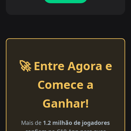
🚀 Entre Agora e
Comece a
Ganhar!
Mais de
1.2 milhão de jogadores