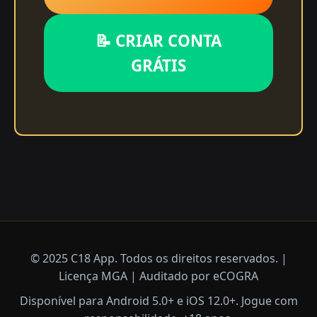
📝 CRIAR CONTA
GRÁTIS
© 2025 C18 App. Todos os direitos reservados. |
Licença MGA | Auditado por eCOGRA
Disponível para Android 5.0+ e iOS 12.0+. Jogue com