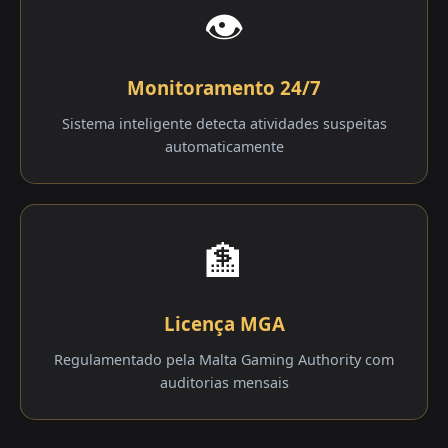
👁️
Monitoramento 24/7
Sistema inteligente detecta atividades suspeitas
automaticamente
🏦
Licença MGA
Regulamentado pela Malta Gaming Authority com
auditorias mensais