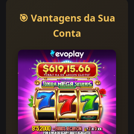
🎯 Vantagens da Sua
Conta