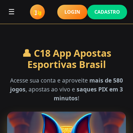
☰
LOGIN
CADASTRO
👤 C18 App Apostas
Esportivas Brasil
Acesse sua conta e aproveite
mais de 580
jogos
, apostas ao vivo e
saques PIX em 3
minutos
!