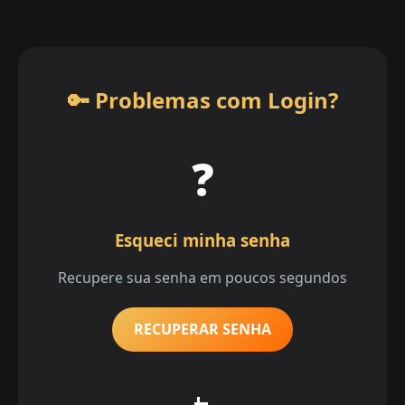
🔑 Problemas com Login?
❓
Esqueci minha senha
Recupere sua senha em poucos segundos
RECUPERAR SENHA