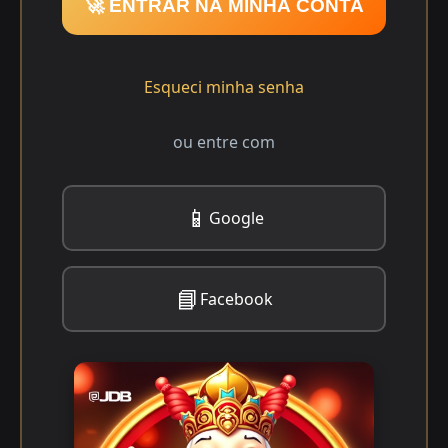
🚀 ENTRAR NA MINHA CONTA
Esqueci minha senha
ou entre com
📱
Google
📘
Facebook