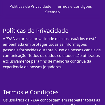
Políticas de Privacidade
Termos e Condições
Sitemap
Políticas de Privacidade
A 7YAA valoriza a privacidade de seus usuários e está
empenhada em proteger todas as informações
pessoais fornecidas durante o uso de nossos canais de
comunicação. Todos os dados coletados são utilizados
exclusivamente para fins de melhoria contínua da
experiência de nossos jogadores.
Termos e Condições
Os usuários da 7YAA concordam em respeitar todas as