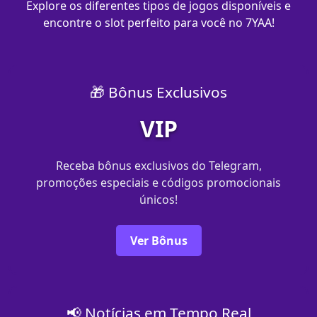
Explore os diferentes tipos de jogos disponíveis e
encontre o slot perfeito para você no 7YAA!
🎁 Bônus Exclusivos
VIP
Receba bônus exclusivos do Telegram,
promoções especiais e códigos promocionais
únicos!
Ver Bônus
📢 Notícias em Tempo Real