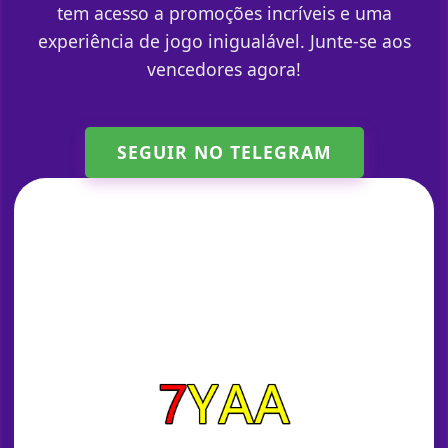
tem acesso a promoções incríveis e uma
experiência de jogo inigualável. Junte-se aos
vencedores agora!
SEGUIR NO TELEGRAM