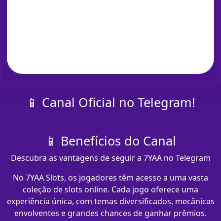
📱 Canal Oficial no Telegram!
📱 Benefícios do Canal
Descubra as vantagens de seguir a 7YAA no Telegram
No 7YAA Slots, os jogadores têm acesso a uma vasta
coleção de slots online. Cada jogo oferece uma
experiência única, com temas diversificados, mecânicas
envolventes e grandes chances de ganhar prêmios.