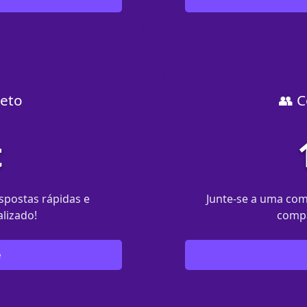
reto
👥 
t
espostas rápidas e
Junte-se a uma com
lizado!
compa
e