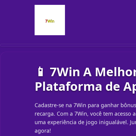
📱 7Win A Melho
Plataforma de A
Cadastre-se na 7Win para ganhar bônus
recarga. Com a 7Win, você tem acesso a
uma experiência de jogo inigualável. J
agora!