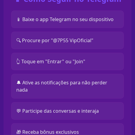
📱 Baixe o app Telegram no seu dispositivo
🔍 Procure por "@7P55 VipOficial"
👆 Toque em "Entrar" ou "Join"
🔔 Ative as notificações para não perder
nada
💬 Participe das conversas e interaja
🎁 Receba bônus exclusivos