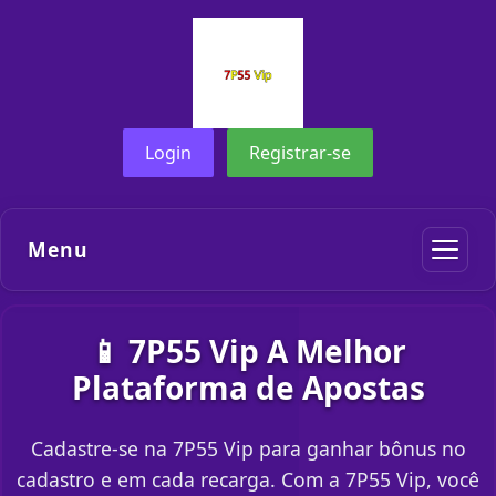
Login
Registrar-se
Menu
📱 7P55 Vip A Melhor
Plataforma de Apostas
Cadastre-se na 7P55 Vip para ganhar bônus no
cadastro e em cada recarga. Com a 7P55 Vip, você