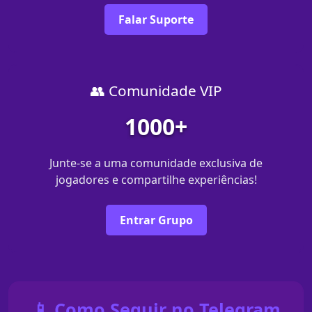
Falar Suporte
👥 Comunidade VIP
1000+
Junte-se a uma comunidade exclusiva de
jogadores e compartilhe experiências!
Entrar Grupo
📱 Como Seguir no Telegram