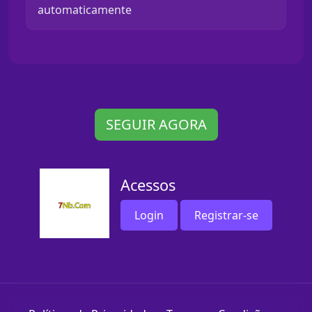
automaticamente
SEGUIR AGORA
Acessos
Login
Registrar-se