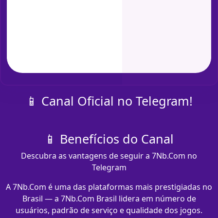
📱 Canal Oficial no Telegram!
📱 Benefícios do Canal
Descubra as vantagens de seguir a 7Nb.Com no
Telegram
A 7Nb.Com é uma das plataformas mais prestigiadas no
Brasil — a 7Nb.Com Brasil lidera em número de
usuários, padrão de serviço e qualidade dos jogos.