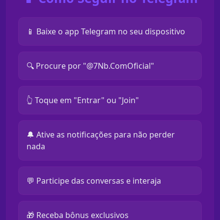
📱 Baixe o app Telegram no seu dispositivo
🔍 Procure por "@7Nb.ComOficial"
👆 Toque em "Entrar" ou "Join"
🔔 Ative as notificações para não perder
nada
💬 Participe das conversas e interaja
🎁 Receba bônus exclusivos