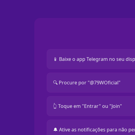
📱 Baixe o app Telegram no seu disp
🔍 Procure por "@79WOficial"
👆 Toque em "Entrar" ou "Join"
🔔 Ative as notificações para não p