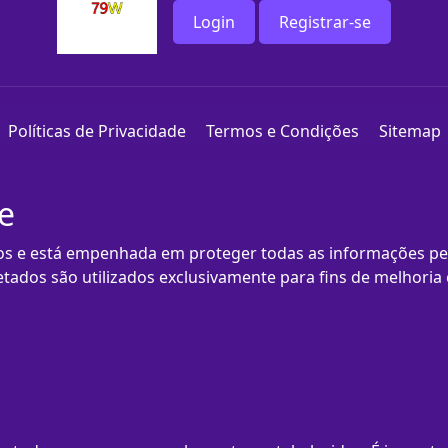
Login
Registrar-se
Políticas de Privacidade
Termos e Condições
Sitemap
de
rios e está empenhada em proteger todas as informações pe
tados são utilizados exclusivamente para fins de melhoria