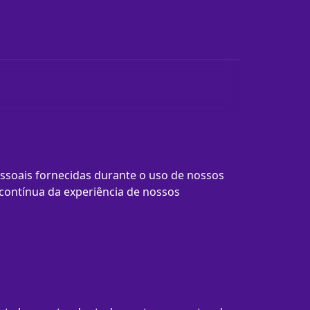
ssoais fornecidas durante o uso de nossos
 contínua da experiência de nossos