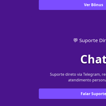
Ver Bônus
💬 Suporte Di
Cha
Suporte direto via Telegram, r
atendimento persona
Falar Suport