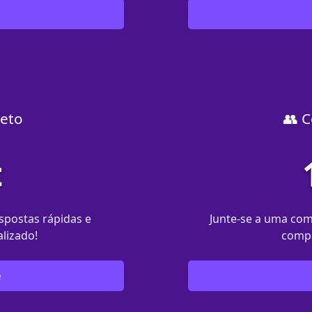
reto
👥 
t
espostas rápidas e
Junte-se a uma com
lizado!
compa
e