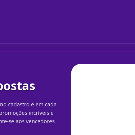
postas
no cadastro e em cada
promoções incríveis e
unte-se aos vencedores