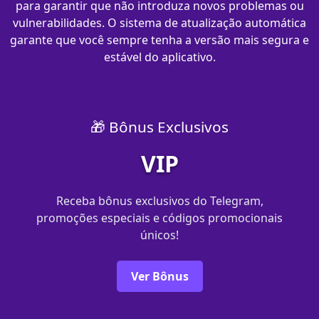
para garantir que não introduza novos problemas ou
vulnerabilidades. O sistema de atualização automática
garante que você sempre tenha a versão mais segura e
estável do aplicativo.
🎁 Bônus Exclusivos
VIP
Receba bônus exclusivos do Telegram,
promoções especiais e códigos promocionais
únicos!
Ver Bônus