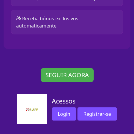
🎁 Receba bônus exclusivos
automaticamente
SEGUIR AGORA
Acessos
Login
Registrar-se