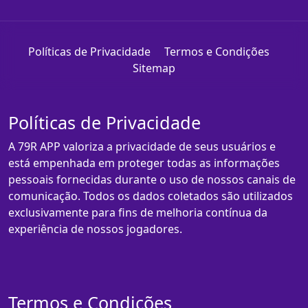
Políticas de Privacidade
Termos e Condições
Sitemap
Políticas de Privacidade
A 79R APP valoriza a privacidade de seus usuários e
está empenhada em proteger todas as informações
pessoais fornecidas durante o uso de nossos canais de
comunicação. Todos os dados coletados são utilizados
exclusivamente para fins de melhoria contínua da
experiência de nossos jogadores.
Termos e Condições