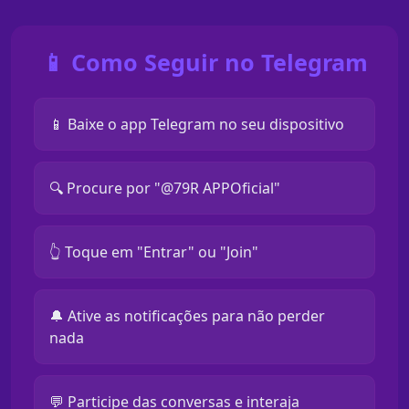
📱 Como Seguir no Telegram
📱 Baixe o app Telegram no seu dispositivo
🔍 Procure por "@79R APPOficial"
👆 Toque em "Entrar" ou "Join"
🔔 Ative as notificações para não perder
nada
💬 Participe das conversas e interaja