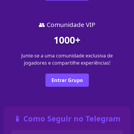
👥 Comunidade VIP
1000+
Junte-se a uma comunidade exclusiva de
jogadores e compartilhe experiências!
Entrar Grupo
📱 Como Seguir no Telegram