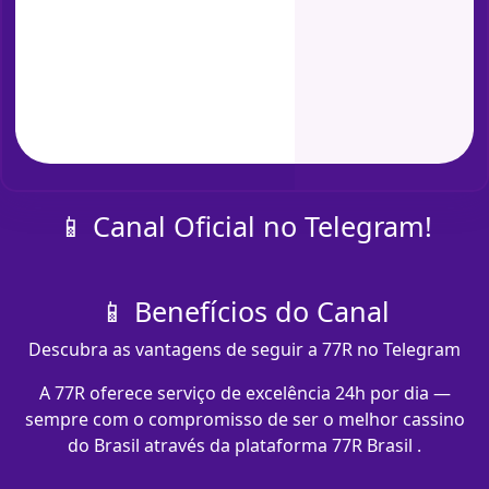
📱 Canal Oficial no Telegram!
📱 Benefícios do Canal
Descubra as vantagens de seguir a 77R no Telegram
A 77R oferece serviço de excelência 24h por dia —
sempre com o compromisso de ser o melhor cassino
do Brasil através da plataforma 77R Brasil .