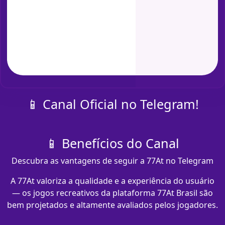
📱 Canal Oficial no Telegram!
📱 Benefícios do Canal
Descubra as vantagens de seguir a 77At no Telegram
A 77At valoriza a qualidade e a experiência do usuário
— os jogos recreativos da plataforma 77At Brasil são
bem projetados e altamente avaliados pelos jogadores.