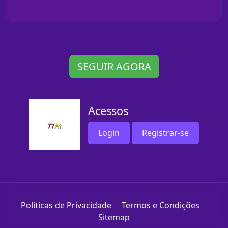
SEGUIR AGORA
Acessos
Login
Registrar-se
Políticas de Privacidade
Termos e Condições
Sitemap