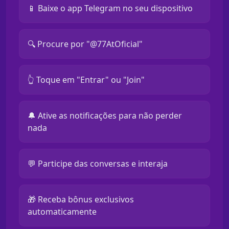
📱 Baixe o app Telegram no seu dispositivo
🔍 Procure por "@77AtOficial"
👆 Toque em "Entrar" ou "Join"
🔔 Ative as notificações para não perder
nada
💬 Participe das conversas e interaja
🎁 Receba bônus exclusivos
automaticamente