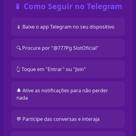
📱 Como Seguir no Telegram
📱 Baixe o app Telegram no seu dispositivo
🔍 Procure por "@777Pg SlotOficial"
👆 Toque em "Entrar" ou "Join"
🔔 Ative as notificações para não perder
nada
💬 Participe das conversas e interaja