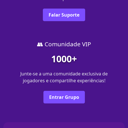
Falar Suporte
👥 Comunidade VIP
1000+
Junte-se a uma comunidade exclusiva de
jogadores e compartilhe experiências!
Entrar Grupo