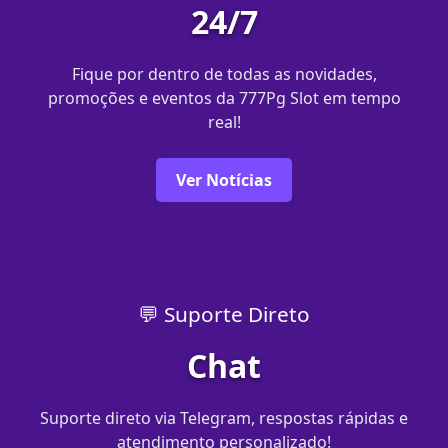
24/7
Fique por dentro de todas as novidades,
promoções e eventos da 777Pg Slot em tempo
real!
Ver Notícias
💬 Suporte Direto
Chat
Suporte direto via Telegram, respostas rápidas e
atendimento personalizado!