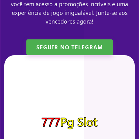
você tem acesso a promoções incríveis e uma
experiência de jogo inigualável. Junte-se aos
vencedores agora!
SEGUIR NO TELEGRAM