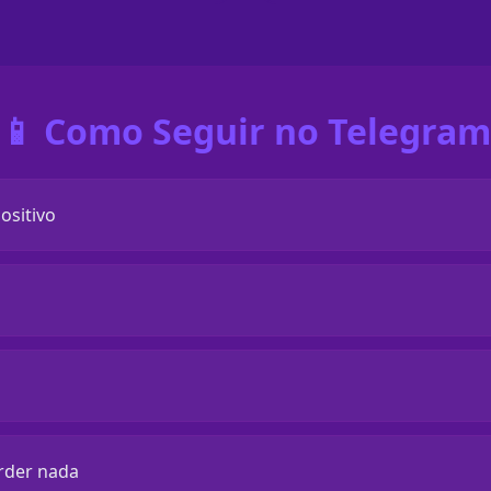
📱 Como Seguir no Telegram
ositivo
erder nada