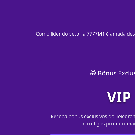
Como líder do setor, a 7777M1 é amada des
🎁 Bônus Exclu
VIP
Receba bônus exclusivos do Telegra
e códigos promocionai