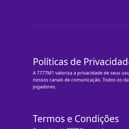
Políticas de Privacida
A 7777M1 valoriza a privacidade de seus u
nossos canais de comunicação. Todos os dad
jogadores.
Termos e Condições