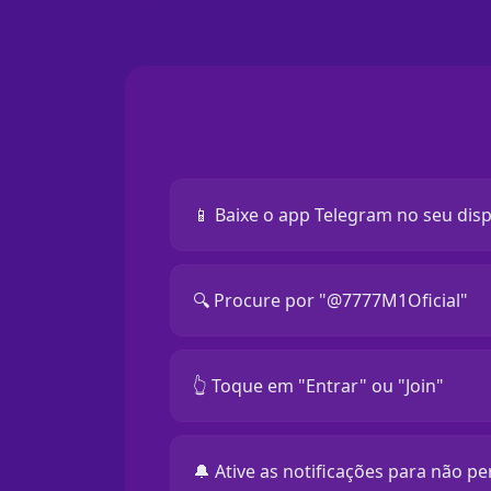
📱 Baixe o app Telegram no seu disp
🔍 Procure por "@7777M1Oficial"
👆 Toque em "Entrar" ou "Join"
🔔 Ative as notificações para não p