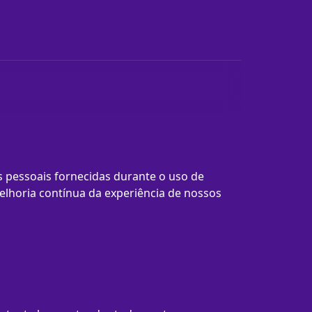
 pessoais fornecidas durante o uso de
elhoria contínua da experiência de nossos