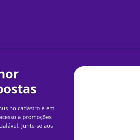
hor
postas
nus no cadastro e em
 acesso a promoções
ualável. Junte-se aos