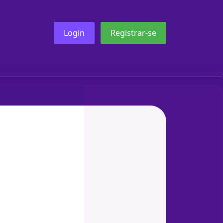
Login
Registrar-se