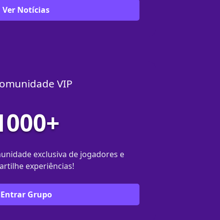
Ver Notícias
Comunidade VIP
1000+
unidade exclusiva de jogadores e
rtilhe experiências!
Entrar Grupo