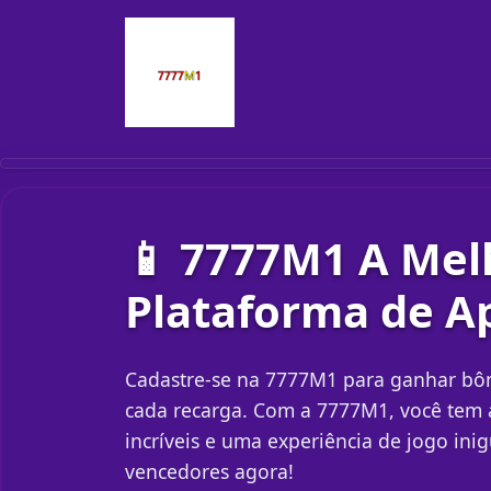
📱 7777M1 A Mel
Plataforma de A
Cadastre-se na 7777M1 para ganhar bô
cada recarga. Com a 7777M1, você tem
incríveis e uma experiência de jogo inig
vencedores agora!