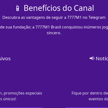
📱 Benefícios do Canal
Descubra as vantagens de seguir a 7777M1 no Telegram
de sua fundação; a 7777M1 Brasil conquistou inúmeros jo
sincero.
sivos
📢 Notí
m, promoções especiais
Fique por dentro d
s únicos!
eventos d