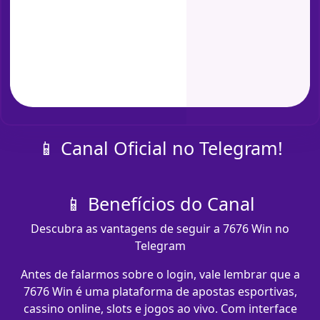
📱 Canal Oficial no Telegram!
📱 Benefícios do Canal
Descubra as vantagens de seguir a 7676 Win no
Telegram
Antes de falarmos sobre o login, vale lembrar que a
7676 Win é uma plataforma de apostas esportivas,
cassino online, slots e jogos ao vivo. Com interface