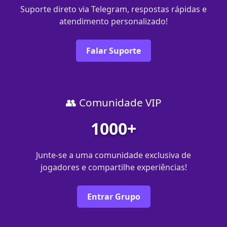
Suporte direto via Telegram, respostas rápidas e
atendimento personalizado!
Falar Suporte
👥 Comunidade VIP
1000+
Junte-se a uma comunidade exclusiva de
jogadores e compartilhe experiências!
Entrar Grupo