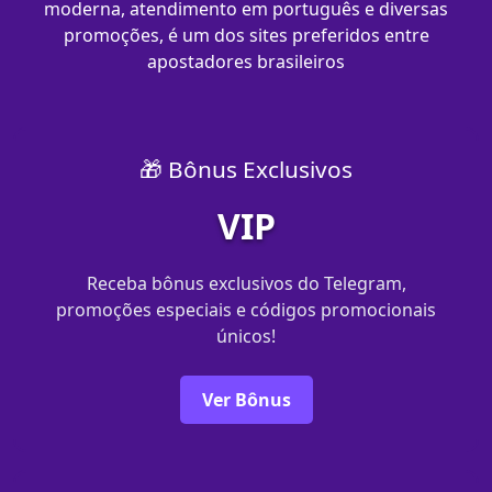
moderna, atendimento em português e diversas
promoções, é um dos sites preferidos entre
apostadores brasileiros
🎁 Bônus Exclusivos
VIP
Receba bônus exclusivos do Telegram,
promoções especiais e códigos promocionais
únicos!
Ver Bônus