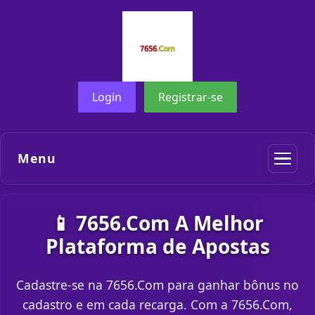
Login
Registrar-se
Menu
📱 7656.Com A Melhor
Plataforma de Apostas
Cadastre-se na 7656.Com para ganhar bônus no
cadastro e em cada recarga. Com a 7656.Com,