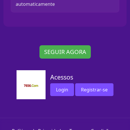
automaticamente
SEGUIR AGORA
Acessos
Login
Registrar-se