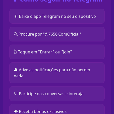
📱 Baixe o app Telegram no seu dispositivo
🔍 Procure por "@7656.ComOficial"
👆 Toque em "Entrar" ou "Join"
🔔 Ative as notificações para não perder
nada
💬 Participe das conversas e interaja
🎁 Receba bônus exclusivos