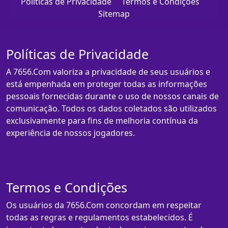
Políticas de Privacidade
Termos e Condições
Sitemap
Políticas de Privacidade
A 7656.Com valoriza a privacidade de seus usuários e
está empenhada em proteger todas as informações
pessoais fornecidas durante o uso de nossos canais de
comunicação. Todos os dados coletados são utilizados
exclusivamente para fins de melhoria contínua da
experiência de nossos jogadores.
Termos e Condições
Os usuários da 7656.Com concordam em respeitar
todas as regras e regulamentos estabelecidos. É