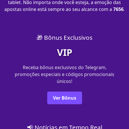
tablet. Não importa onde você esteja, a emoção das
apostas online está sempre ao seu alcance com a
7656
.
🎁 Bônus Exclusivos
VIP
Receba bônus exclusivos do Telegram,
promoções especiais e códigos promocionais
únicos!
Ver Bônus
📢 Notícias em Tempo Real