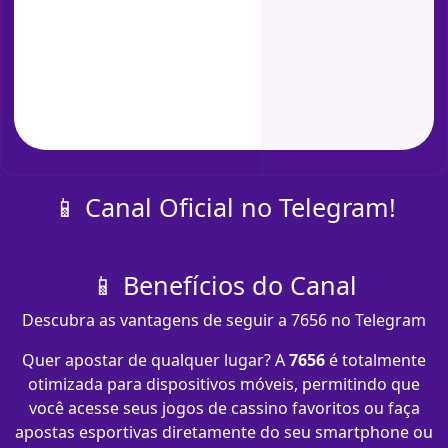
📱 Canal Oficial no Telegram!
📱 Benefícios do Canal
Descubra as vantagens de seguir a 7656 no Telegram
Quer apostar de qualquer lugar? A
7656
é totalmente
otimizada para dispositivos móveis, permitindo que
você acesse seus jogos de cassino favoritos ou faça
apostas esportivas diretamente do seu smartphone ou