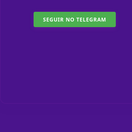
SEGUIR NO TELEGRAM