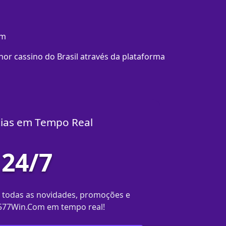
am
r cassino do Brasil através da plataforma
cias em Tempo Real
24/7
e todas as novidades, promoções e
577Win.Com em tempo real!