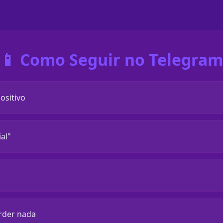
📱 Como Seguir no Telegram
ositivo
al"
erder nada