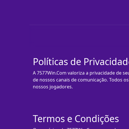
Políticas de Privacida
A 7577Win.Com valoriza a privacidade de s
de nossos canais de comunicação. Todos os 
nossos jogadores.
Termos e Condições