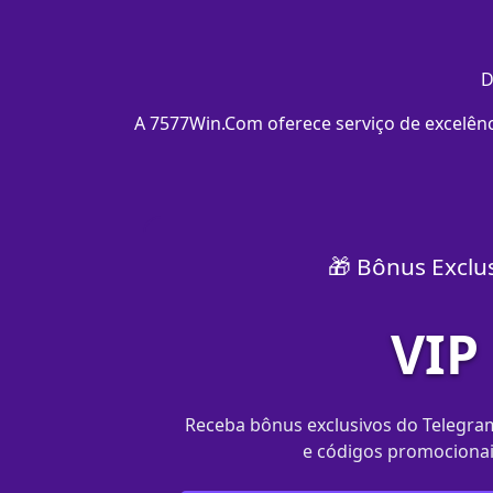
D
A 7577Win.Com oferece serviço de excelên
🎁 Bônus Exclu
VIP
Receba bônus exclusivos do Telegra
e códigos promocionai