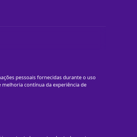
mações pessoais fornecidas durante o uso
e melhoria contínua da experiência de