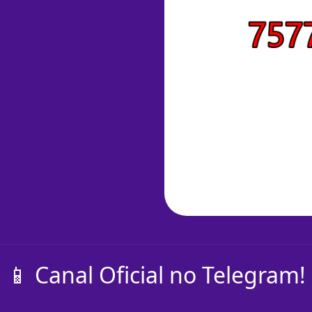
📱 Canal Oficial no Telegram!