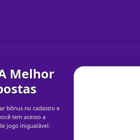
A Melhor
postas
ar bônus no cadastro e
você tem acesso a
e jogo inigualável.