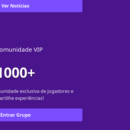
Ver Notícias
Comunidade VIP
1000+
unidade exclusiva de jogadores e
rtilhe experiências!
Entrar Grupo