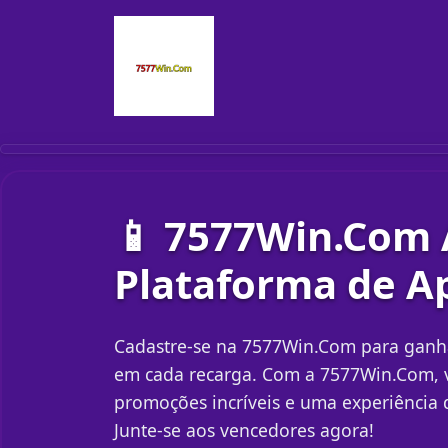
📱 7577Win.Com 
Plataforma de A
Cadastre-se na 7577Win.Com para ganh
em cada recarga. Com a 7577Win.Com, 
promoções incríveis e uma experiência d
Junte-se aos vencedores agora!