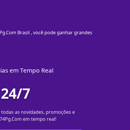
4Pg.Com Brasil , você pode ganhar grandes
cias em Tempo Real
24/7
e todas as novidades, promoções e
 74Pg.Com em tempo real!