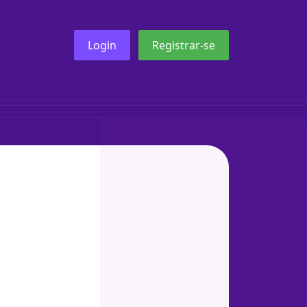
Login
Registrar-se