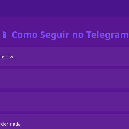
📱 Como Seguir no Telegram
ositivo
erder nada