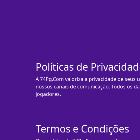
Políticas de Privacida
A 74Pg.Com valoriza a privacidade de seus
nossos canais de comunicação. Todos os dad
jogadores.
Termos e Condições