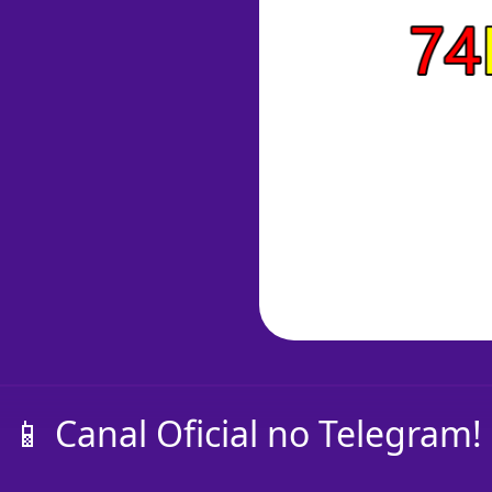
📱 Canal Oficial no Telegram!