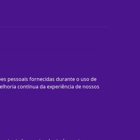
es pessoais fornecidas durante o uso de
elhoria contínua da experiência de nossos