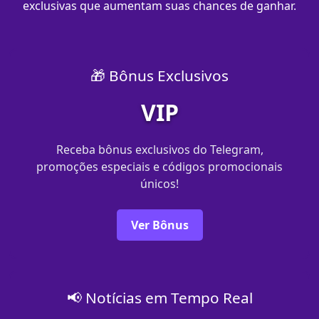
exclusivas que aumentam suas chances de ganhar.
🎁 Bônus Exclusivos
VIP
Receba bônus exclusivos do Telegram,
promoções especiais e códigos promocionais
únicos!
Ver Bônus
📢 Notícias em Tempo Real