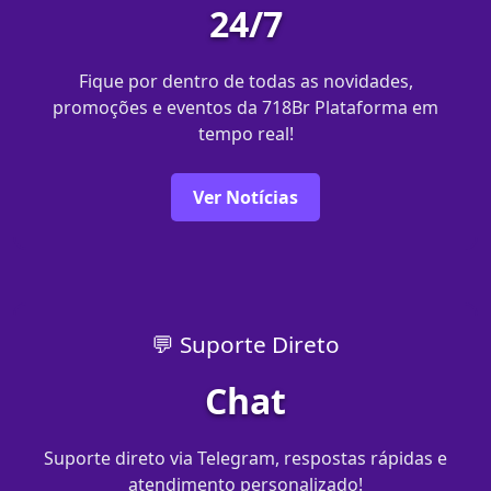
24/7
Fique por dentro de todas as novidades,
promoções e eventos da 718Br Plataforma em
tempo real!
Ver Notícias
💬 Suporte Direto
Chat
Suporte direto via Telegram, respostas rápidas e
atendimento personalizado!