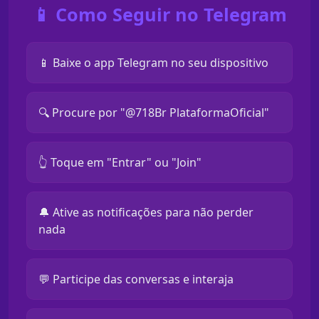
📱 Como Seguir no Telegram
📱 Baixe o app Telegram no seu dispositivo
🔍 Procure por "@718Br PlataformaOficial"
👆 Toque em "Entrar" ou "Join"
🔔 Ative as notificações para não perder
nada
💬 Participe das conversas e interaja