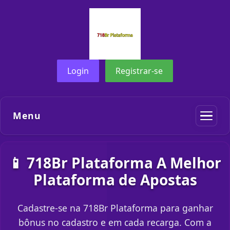
Login
Registrar-se
Menu
📱 718Br Plataforma A Melhor
Plataforma de Apostas
Cadastre-se na 718Br Plataforma para ganhar
bônus no cadastro e em cada recarga. Com a