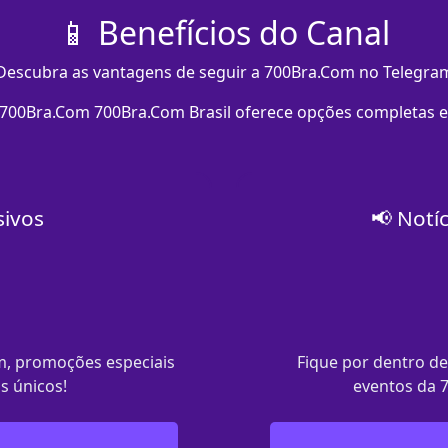
📱 Benefícios do Canal
Descubra as vantagens de seguir a 700Bra.Com no Telegra
700Bra.Com 700Bra.Com Brasil oferece opções completas e 
sivos
📢 Notí
m, promoções especiais
Fique por dentro d
s únicos!
eventos da 