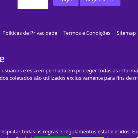
Políticas de Privacidade
Termos e Condições
Sitemap
de
us usuários e está empenhada em proteger todas as informa
os coletados são utilizados exclusivamente para fins de m
speitar todas as regras e regulamentos estabelecidos. É 