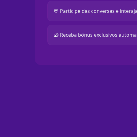
💬 Participe das conversas e interaj
🎁 Receba bônus exclusivos autom