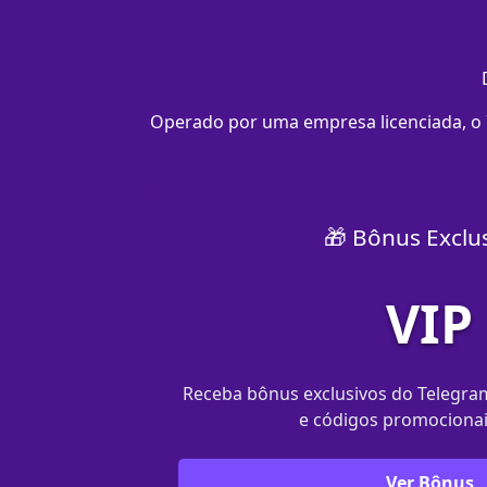
Operado por uma empresa licenciada, o 
🎁 Bônus Exclu
VIP
Receba bônus exclusivos do Telegra
e códigos promocionai
Ver Bônus