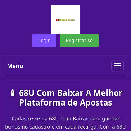
Login
Registrar-se
Menu
📱 68U Com Baixar A Melhor
Plataforma de Apostas
Cadastre-se na 68U Com Baixar para ganhar
bônus no cadastro e em cada recarga. Com a 68U