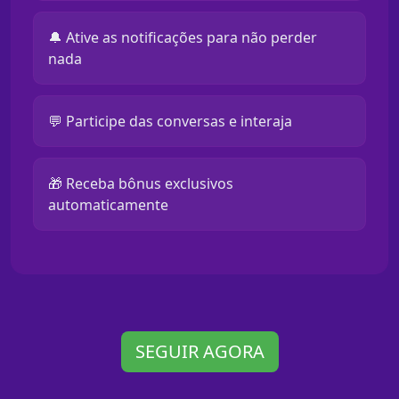
🔔 Ative as notificações para não perder
nada
💬 Participe das conversas e interaja
🎁 Receba bônus exclusivos
automaticamente
SEGUIR AGORA