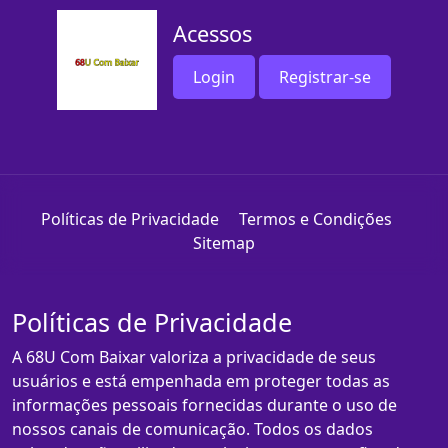
Acessos
Login
Registrar-se
Políticas de Privacidade
Termos e Condições
Sitemap
Políticas de Privacidade
A 68U Com Baixar valoriza a privacidade de seus
usuários e está empenhada em proteger todas as
informações pessoais fornecidas durante o uso de
nossos canais de comunicação. Todos os dados