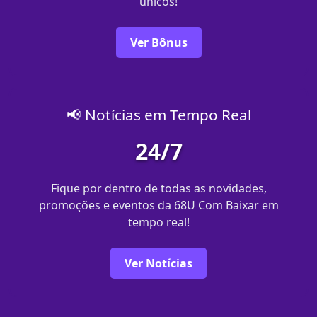
únicos!
Ver Bônus
📢 Notícias em Tempo Real
24/7
Fique por dentro de todas as novidades,
promoções e eventos da 68U Com Baixar em
tempo real!
Ver Notícias