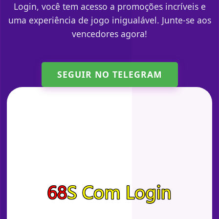
Login, você tem acesso a promoções incríveis e
uma experiência de jogo inigualável. Junte-se aos
vencedores agora!
SEGUIR NO TELEGRAM