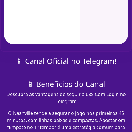
📱 Canal Oficial no Telegram!
📱 Benefícios do Canal
Descubra as vantagens de seguir a 68S Com Login no
Telegram
O Nashville tende a segurar o jogo nos primeiros 45
minutos, com linhas baixas e compactas. Apostar em
“Empate no 1º tempo” é uma estratégia comum para