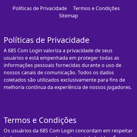
Políticas de Privacidade
Termos e Condições
Sitemap
Políticas de Privacidade
A 68S Com Login valoriza a privacidade de seus
usuários e está empenhada em proteger todas as
informações pessoais fornecidas durante o uso de
nossos canais de comunicação. Todos os dados
coletados são utilizados exclusivamente para fins de
melhoria contínua da experiência de nossos jogadores.
Termos e Condições
Os usuários da 68S Com Login concordam em respeitar