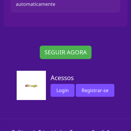
automaticamente
SEGUIR AGORA
Acessos
Login
Registrar-se