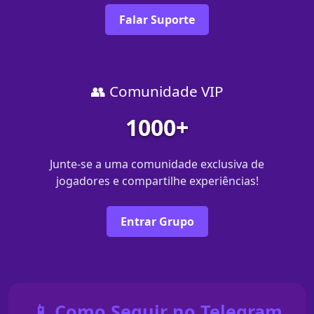
Falar Suporte
👥 Comunidade VIP
1000+
Junte-se a uma comunidade exclusiva de
jogadores e compartilhe experiências!
Entrar Grupo
📱 Como Seguir no Telegram