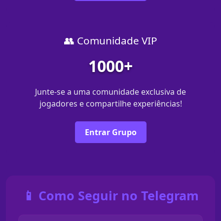
👥 Comunidade VIP
1000+
Junte-se a uma comunidade exclusiva de
jogadores e compartilhe experiências!
Entrar Grupo
📱 Como Seguir no Telegram