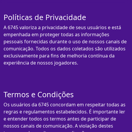
Políticas de Privacidade
A 6745 valoriza a privacidade de seus usuários e está
empenhada em proteger todas as informações
pessoais fornecidas durante o uso de nossos canais de
comunicação. Todos os dados coletados são utilizados
exclusivamente para fins de melhoria contínua da
experiência de nossos jogadores.
Termos e Condições
Os usuários da 6745 concordam em respeitar todas as
regras e regulamentos estabelecidos. É importante ler
e entender todos os termos antes de participar de
nossos canais de comunicação. A violação destes