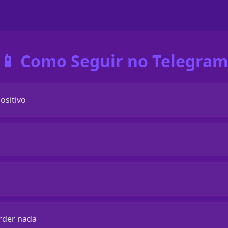
📱 Como Seguir no Telegram
ositivo
erder nada