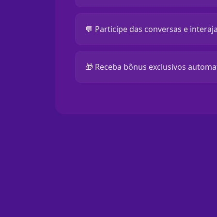
💬 Participe das conversas e interaj
🎁 Receba bônus exclusivos autom