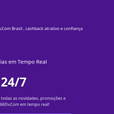
Com Brasil , cashback atrativo e confiança
cias em Tempo Real
24/7
e todas as novidades, promoções e
 66Dv.Com em tempo real!