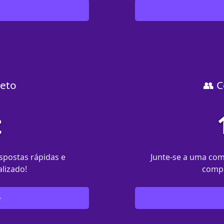
reto
👥 
t
espostas rápidas e
Junte-se a uma com
lizado!
compa
e