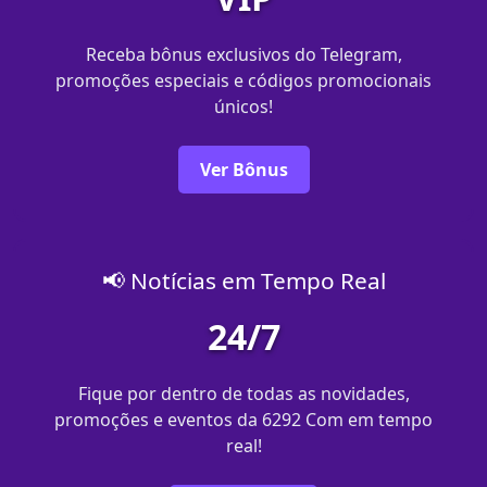
Receba bônus exclusivos do Telegram,
promoções especiais e códigos promocionais
únicos!
Ver Bônus
📢 Notícias em Tempo Real
24/7
Fique por dentro de todas as novidades,
promoções e eventos da 6292 Com em tempo
real!