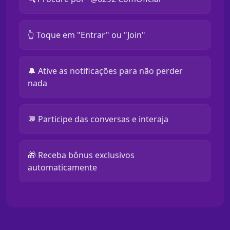
👆 Toque em "Entrar" ou "Join"
🔔 Ative as notificações para não perder
nada
💬 Participe das conversas e interaja
🎁 Receba bônus exclusivos
automaticamente