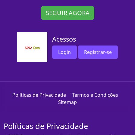
SEGUIR AGORA
Acessos
Login
Registrar-se
Políticas de Privacidade
Termos e Condições
Sitemap
Políticas de Privacidade