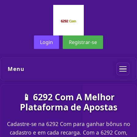
Login
Registrar-se
Menu
📱 6292 Com A Melhor
Plataforma de Apostas
Cadastre-se na 6292 Com para ganhar bônus no
cadastro e em cada recarga. Com a 6292 Com,