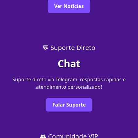
Ver Notícias
💬 Suporte Direto
Chat
Suporte direto via Telegram, respostas rápidas e
atendimento personalizado!
Falar Suporte
👥 Comunidade VIP