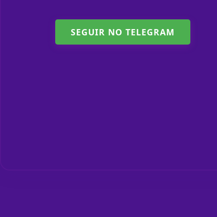
SEGUIR NO TELEGRAM