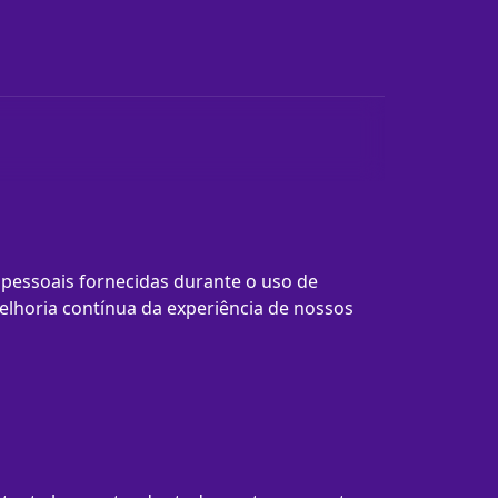
 pessoais fornecidas durante o uso de
elhoria contínua da experiência de nossos