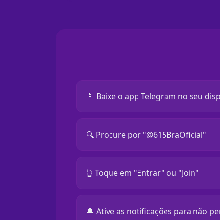
📱 Baixe o app Telegram no seu disp
🔍 Procure por "@615BraOficial"
👆 Toque em "Entrar" ou "Join"
🔔 Ative as notificações para não p