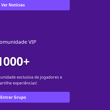
Ver Notícias
Comunidade VIP
1000+
unidade exclusiva de jogadores e
rtilhe experiências!
Entrar Grupo