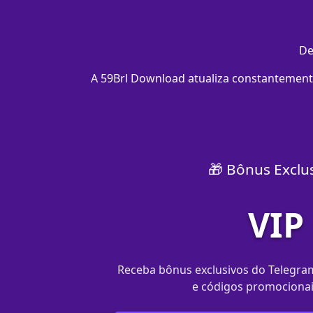
De
A 59Brl Download atualiza constantemente
🎁 Bônus Exclu
VIP
Receba bônus exclusivos do Telegra
e códigos promocionai