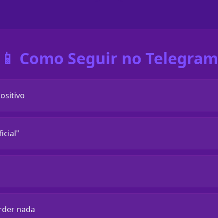
📱 Como Seguir no Telegram
ositivo
cial"
erder nada