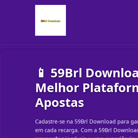
📱 59Brl Downlo
Melhor Platafor
Apostas
Cadastre-se na 59Brl Download para ga
em cada recarga. Com a 59Brl Download