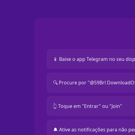
📱 Baixe o app Telegram no seu disp
🔍 Procure por "@59Brl DownloadOfi
👆 Toque em "Entrar" ou "Join"
🔔 Ative as notificações para não p