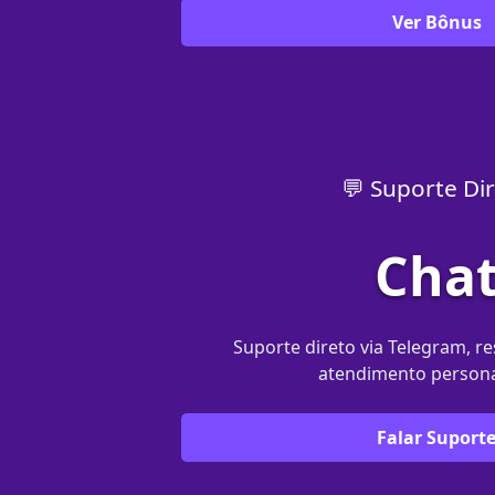
Ver Bônus
💬 Suporte Di
Cha
Suporte direto via Telegram, r
atendimento persona
Falar Suport