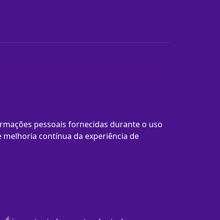
ormações pessoais fornecidas durante o uso
e melhoria contínua da experiência de