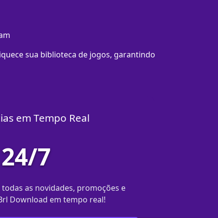
ram
quece sua biblioteca de jogos, garantindo
cias em Tempo Real
24/7
e todas as novidades, promoções e
Brl Download em tempo real!