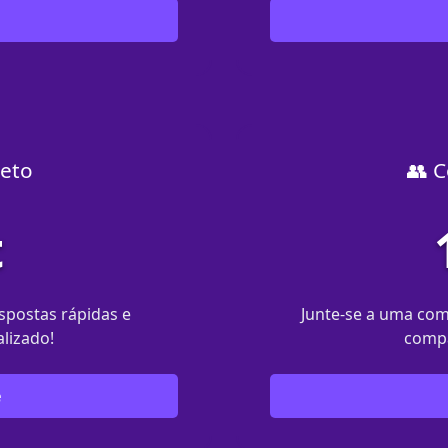
reto
👥 
t
espostas rápidas e
Junte-se a uma com
lizado!
compa
e