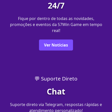
24/7
Fique por dentro de todas as novidades,
promoções e eventos da 57Win Game em tempo
real!
Ver Notícias
💬 Suporte Direto
Chat
Suporte direto via Telegram, respostas rápidas e
atendimento personalizado!