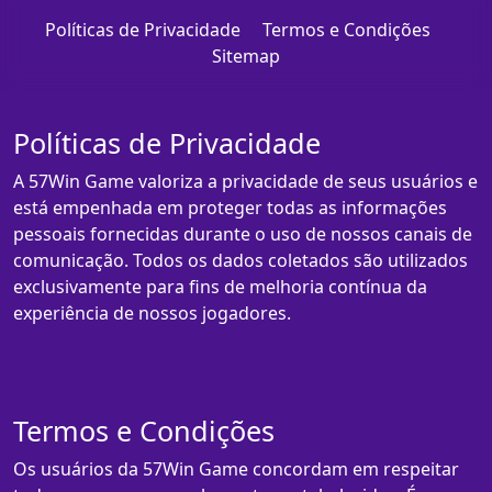
Políticas de Privacidade
Termos e Condições
Sitemap
Políticas de Privacidade
A 57Win Game valoriza a privacidade de seus usuários e
está empenhada em proteger todas as informações
pessoais fornecidas durante o uso de nossos canais de
comunicação. Todos os dados coletados são utilizados
exclusivamente para fins de melhoria contínua da
experiência de nossos jogadores.
Termos e Condições
Os usuários da 57Win Game concordam em respeitar