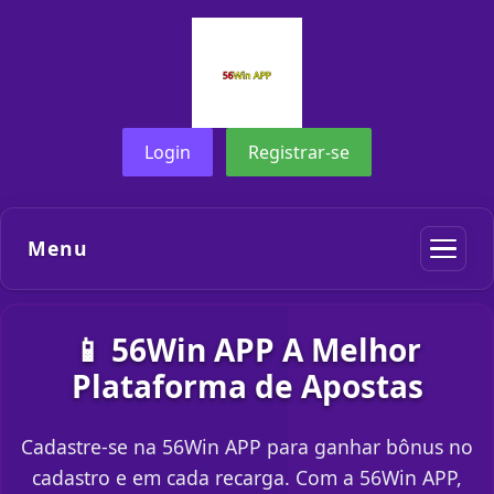
Login
Registrar-se
Menu
📱 56Win APP A Melhor
Plataforma de Apostas
Cadastre-se na 56Win APP para ganhar bônus no
cadastro e em cada recarga. Com a 56Win APP,