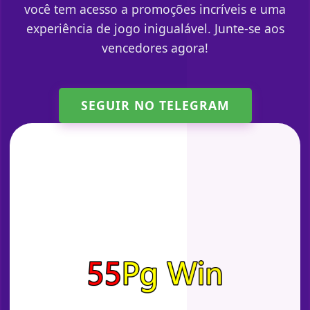
você tem acesso a promoções incríveis e uma
experiência de jogo inigualável. Junte-se aos
vencedores agora!
SEGUIR NO TELEGRAM