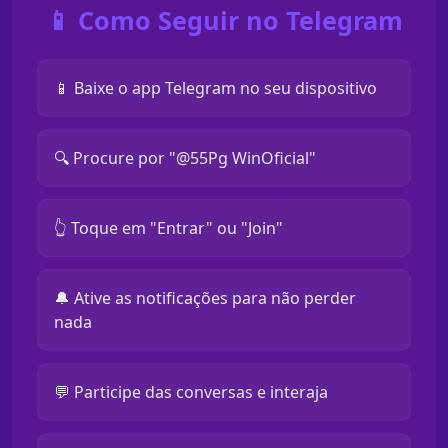
📱 Como Seguir no Telegram
📱 Baixe o app Telegram no seu dispositivo
🔍 Procure por "@55Pg WinOficial"
👆 Toque em "Entrar" ou "Join"
🔔 Ative as notificações para não perder
nada
💬 Participe das conversas e interaja