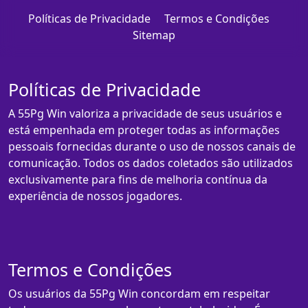
Políticas de Privacidade
Termos e Condições
Sitemap
Políticas de Privacidade
A 55Pg Win valoriza a privacidade de seus usuários e
está empenhada em proteger todas as informações
pessoais fornecidas durante o uso de nossos canais de
comunicação. Todos os dados coletados são utilizados
exclusivamente para fins de melhoria contínua da
experiência de nossos jogadores.
Termos e Condições
Os usuários da 55Pg Win concordam em respeitar