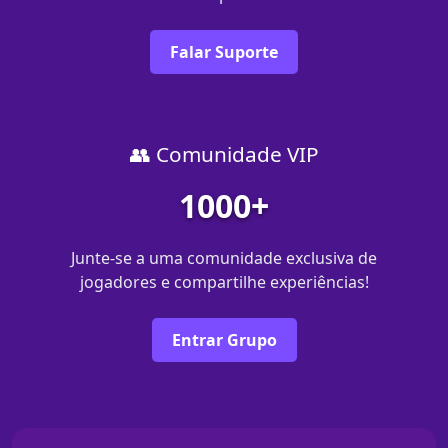
Falar Suporte
👥 Comunidade VIP
1000+
Junte-se a uma comunidade exclusiva de
jogadores e compartilhe experiências!
Entrar Grupo