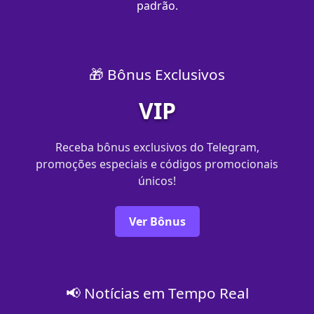
padrão.
🎁 Bônus Exclusivos
VIP
Receba bônus exclusivos do Telegram,
promoções especiais e códigos promocionais
únicos!
Ver Bônus
📢 Notícias em Tempo Real