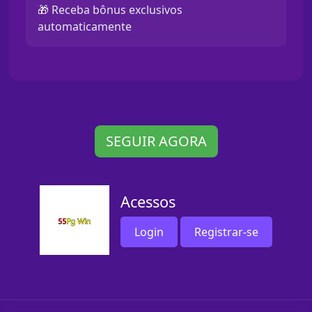
🎁 Receba bônus exclusivos
automaticamente
SEGUIR AGORA
Acessos
Login
Registrar-se