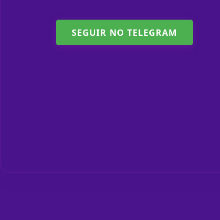
SEGUIR NO TELEGRAM