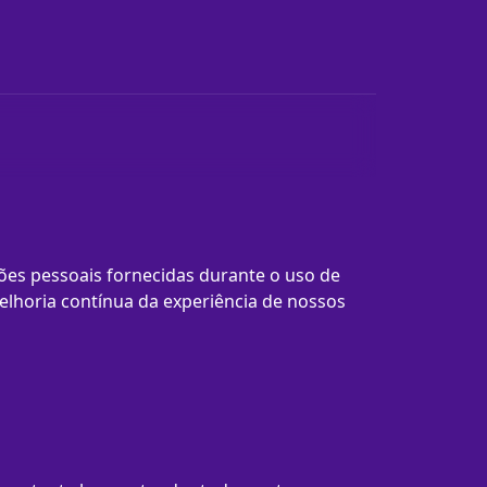
ões pessoais fornecidas durante o uso de
elhoria contínua da experiência de nossos