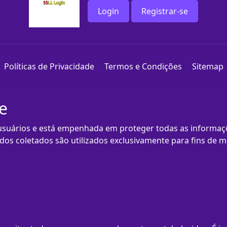
Login
Registrar-se
Políticas de Privacidade
Termos e Condições
Sitemap
de
s usuários e está empenhada em proteger todas as informaç
os coletados são utilizados exclusivamente para fins de m