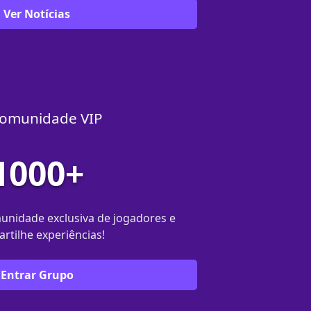
Ver Notícias
Comunidade VIP
1000+
unidade exclusiva de jogadores e
rtilhe experiências!
Entrar Grupo