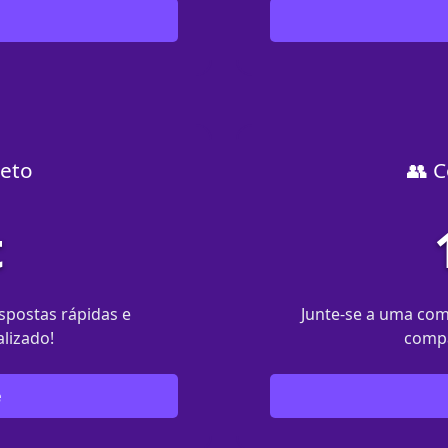
reto
👥 
t
espostas rápidas e
Junte-se a uma com
lizado!
compa
e