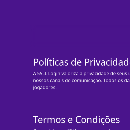
Políticas de Privacida
A 55LL Login valoriza a privacidade de seu
nossos canais de comunicação. Todos os dad
jogadores.
Termos e Condições