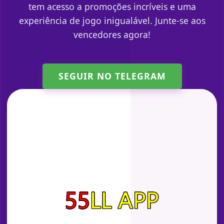
tem acesso a promoções incríveis e uma
experiência de jogo inigualável. Junte-se aos
vencedores agora!
SEGUIR NO TELEGRAM