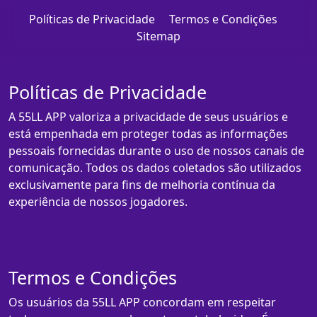
Políticas de Privacidade
Termos e Condições
Sitemap
Políticas de Privacidade
A 55LL APP valoriza a privacidade de seus usuários e
está empenhada em proteger todas as informações
pessoais fornecidas durante o uso de nossos canais de
comunicação. Todos os dados coletados são utilizados
exclusivamente para fins de melhoria contínua da
experiência de nossos jogadores.
Termos e Condições
Os usuários da 55LL APP concordam em respeitar