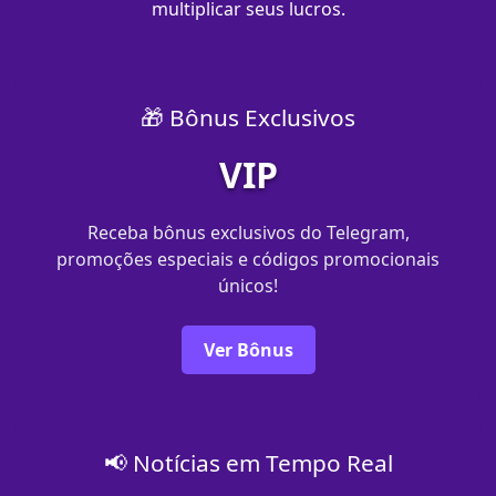
multiplicar seus lucros.
🎁 Bônus Exclusivos
VIP
Receba bônus exclusivos do Telegram,
promoções especiais e códigos promocionais
únicos!
Ver Bônus
📢 Notícias em Tempo Real