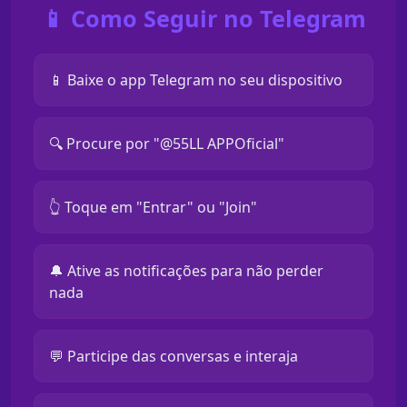
📱 Como Seguir no Telegram
📱 Baixe o app Telegram no seu dispositivo
🔍 Procure por "@55LL APPOficial"
👆 Toque em "Entrar" ou "Join"
🔔 Ative as notificações para não perder
nada
💬 Participe das conversas e interaja