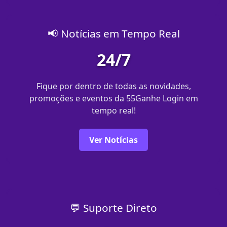
📢 Notícias em Tempo Real
24/7
Fique por dentro de todas as novidades,
promoções e eventos da 55Ganhe Login em
tempo real!
Ver Notícias
💬 Suporte Direto