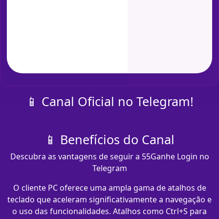
📱 Canal Oficial no Telegram!
📱 Benefícios do Canal
Descubra as vantagens de seguir a 55Ganhe Login no
Telegram
O cliente PC oferece uma ampla gama de atalhos de
teclado que aceleram significativamente a navegação e
o uso das funcionalidades. Atalhos como Ctrl+S para