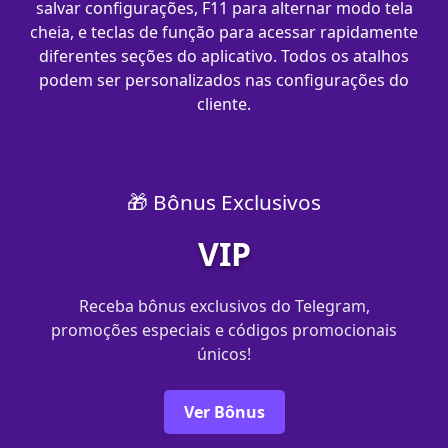
salvar configurações, F11 para alternar modo tela
cheia, e teclas de função para acessar rapidamente
diferentes seções do aplicativo. Todos os atalhos
podem ser personalizados nas configurações do
cliente.
🎁 Bônus Exclusivos
VIP
Receba bônus exclusivos do Telegram,
promoções especiais e códigos promocionais
únicos!
Ver Bônus