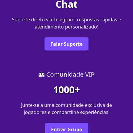
Chat
Suporte direto via Telegram, respostas rápidas e
atendimento personalizado!
Falar Suporte
👥 Comunidade VIP
1000+
Junte-se a uma comunidade exclusiva de
jogadores e compartilhe experiências!
Entrar Grupo