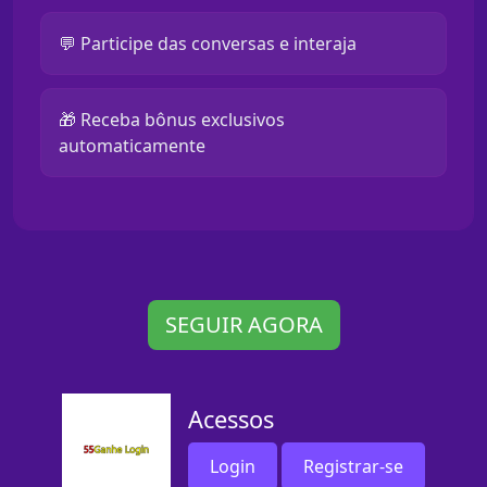
💬 Participe das conversas e interaja
🎁 Receba bônus exclusivos
automaticamente
SEGUIR AGORA
Acessos
Login
Registrar-se