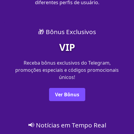
diferentes perfis de usuário.
🎁 Bônus Exclusivos
VIP
Receba bônus exclusivos do Telegram,
promoções especiais e códigos promocionais
únicos!
Ver Bônus
📢 Notícias em Tempo Real