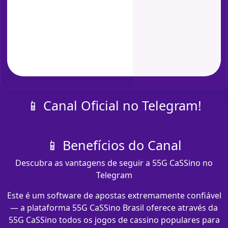
📱 Canal Oficial no Telegram!
📱 Benefícios do Canal
Descubra as vantagens de seguir a 55G CaSSino no
Telegram
Este é um software de apostas extremamente confiável
— a plataforma 55G CaSSino Brasil oferece através da
55G CaSSino todos os jogos de cassino populares para