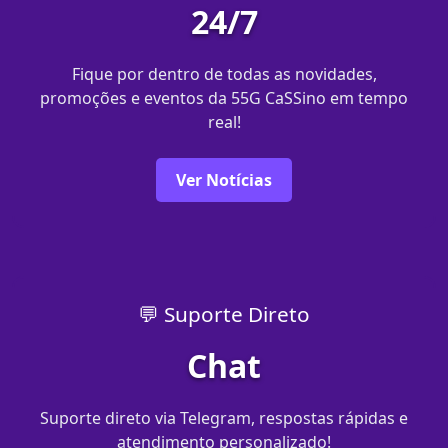
24/7
Fique por dentro de todas as novidades,
promoções e eventos da 55G CaSSino em tempo
real!
Ver Notícias
💬 Suporte Direto
Chat
Suporte direto via Telegram, respostas rápidas e
atendimento personalizado!