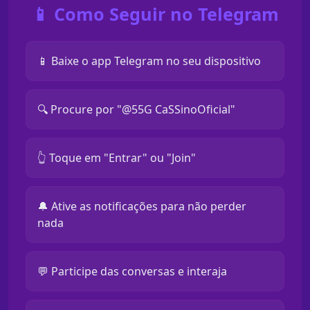
📱 Como Seguir no Telegram
📱 Baixe o app Telegram no seu dispositivo
🔍 Procure por "@55G CaSSinoOficial"
👆 Toque em "Entrar" ou "Join"
🔔 Ative as notificações para não perder
nada
💬 Participe das conversas e interaja