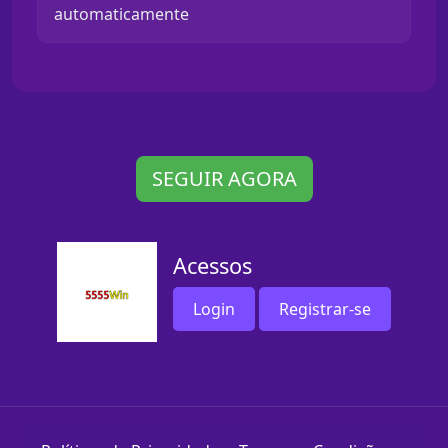
automaticamente
SEGUIR AGORA
Acessos
Login
Registrar-se