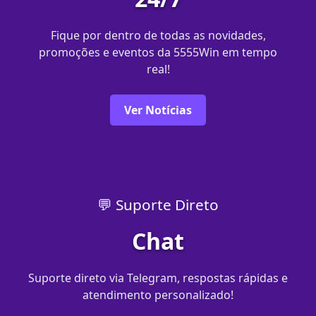
Fique por dentro de todas as novidades,
promoções e eventos da 5555Win em tempo
real!
Ver Notícias
💬 Suporte Direto
Chat
Suporte direto via Telegram, respostas rápidas e
atendimento personalizado!