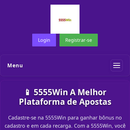
Login
Registrar-se
Menu
📱 5555Win A Melhor
Plataforma de Apostas
Cadastre-se na 5555Win para ganhar bônus no
cadastro e em cada recarga. Com a 5555Win, você