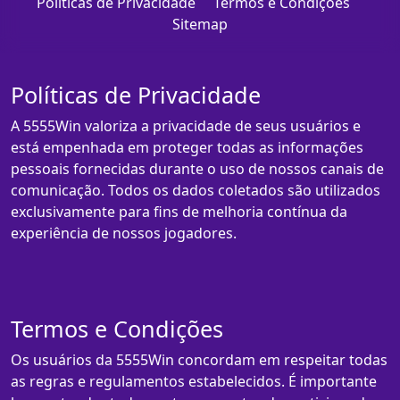
Políticas de Privacidade
Termos e Condições
Sitemap
Políticas de Privacidade
A 5555Win valoriza a privacidade de seus usuários e
está empenhada em proteger todas as informações
pessoais fornecidas durante o uso de nossos canais de
comunicação. Todos os dados coletados são utilizados
exclusivamente para fins de melhoria contínua da
experiência de nossos jogadores.
Termos e Condições
Os usuários da 5555Win concordam em respeitar todas
as regras e regulamentos estabelecidos. É importante