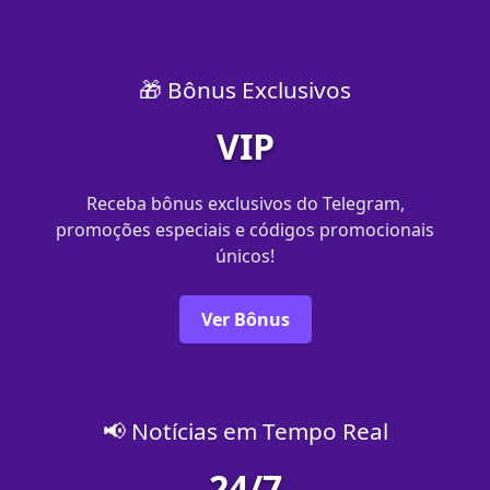
🎁 Bônus Exclusivos
VIP
Receba bônus exclusivos do Telegram,
promoções especiais e códigos promocionais
únicos!
Ver Bônus
📢 Notícias em Tempo Real
24/7