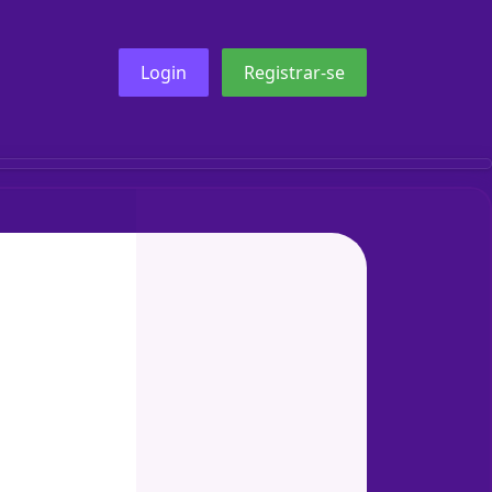
Login
Registrar-se