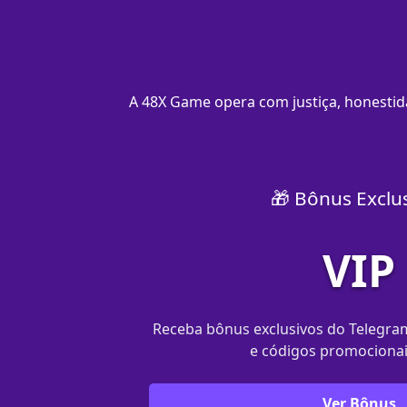
A 48X Game opera com justiça, honestida
🎁 Bônus Exclu
VIP
Receba bônus exclusivos do Telegra
e códigos promocionai
Ver Bônus