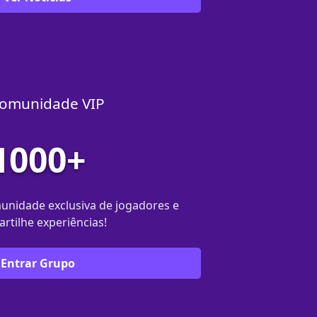
Comunidade VIP
1000+
unidade exclusiva de jogadores e
rtilhe experiências!
Entrar Grupo