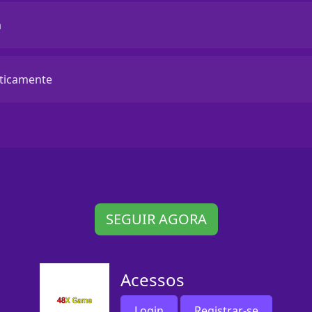
a
aticamente
SEGUIR AGORA
Acessos
Login
Registrar-se