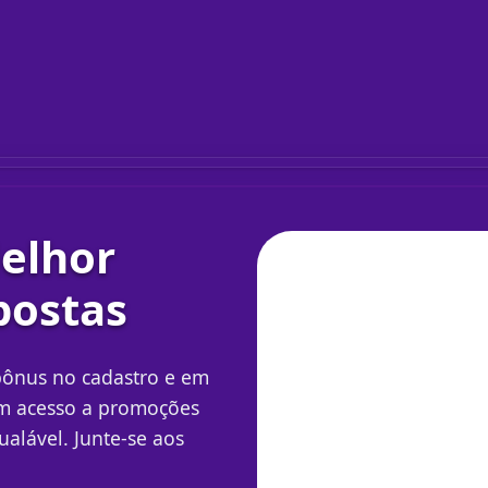
elhor
postas
bônus no cadastro e em
em acesso a promoções
ualável. Junte-se aos