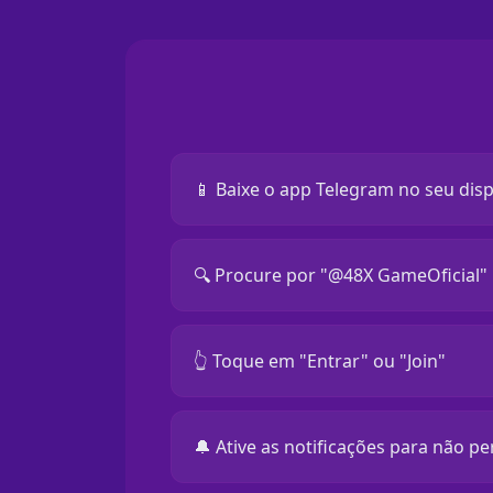
📱 Baixe o app Telegram no seu disp
🔍 Procure por "@48X GameOficial"
👆 Toque em "Entrar" ou "Join"
🔔 Ative as notificações para não p