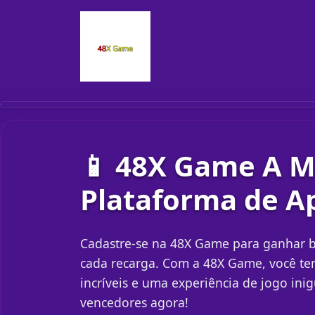
📱 48X Game A M
Plataforma de A
Cadastre-se na 48X Game para ganhar 
cada recarga. Com a 48X Game, você t
incríveis e uma experiência de jogo inig
vencedores agora!