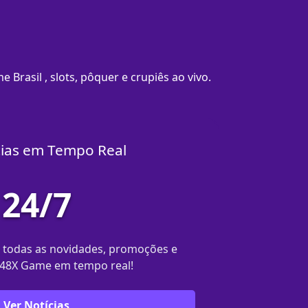
rasil , slots, pôquer e crupiês ao vivo.
cias em Tempo Real
24/7
e todas as novidades, promoções e
 48X Game em tempo real!
Ver Notícias