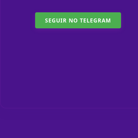
SEGUIR NO TELEGRAM