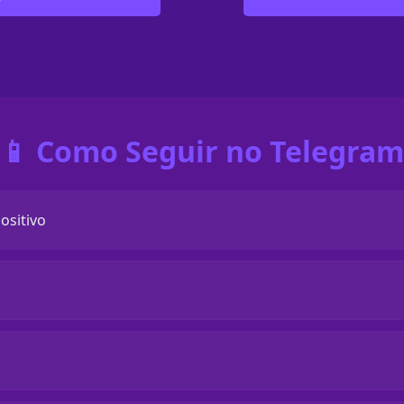
📱 Como Seguir no Telegram
ositivo