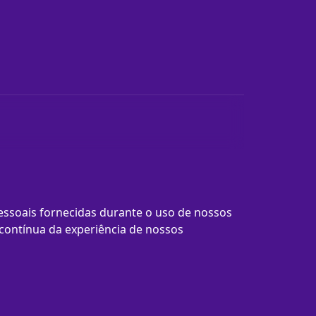
essoais fornecidas durante o uso de nossos
 contínua da experiência de nossos