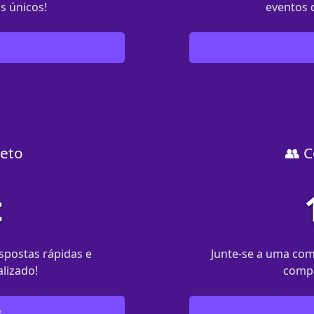
s únicos!
eventos 
reto
👥 
t
espostas rápidas e
Junte-se a uma com
lizado!
compa
e