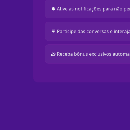
🔔 Ative as notificações para não p
💬 Participe das conversas e interaj
🎁 Receba bônus exclusivos autom