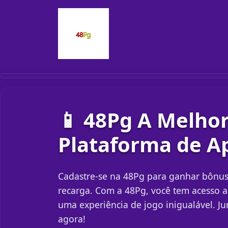
📱 48Pg A Melho
Plataforma de A
Cadastre-se na 48Pg para ganhar bônus
recarga. Com a 48Pg, você tem acesso a
uma experiência de jogo inigualável. J
agora!