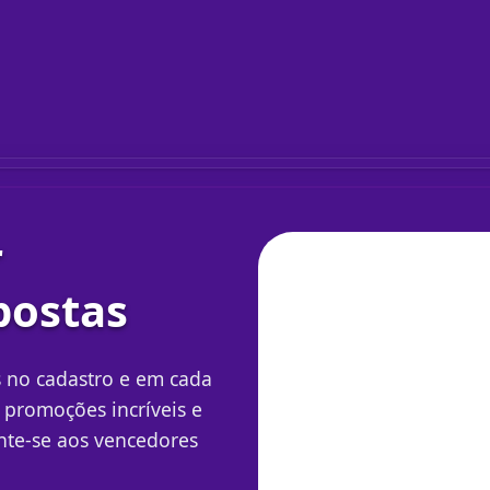
r
postas
 no cadastro e em cada
 promoções incríveis e
unte-se aos vencedores