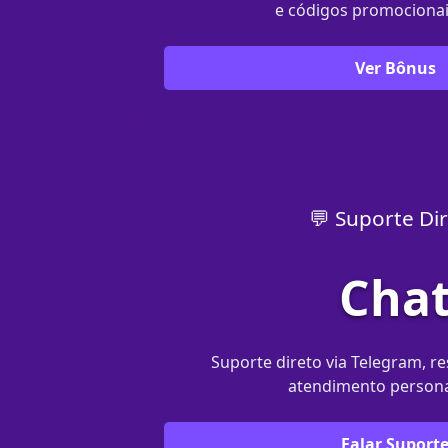
e códigos promocionai
Ver Bônus
💬 Suporte Di
Cha
Suporte direto via Telegram, r
atendimento persona
Falar Suport