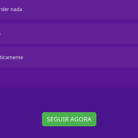
erder nada
a
aticamente
SEGUIR AGORA