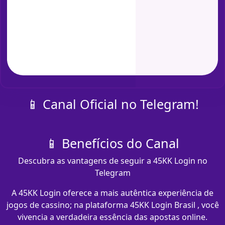
📱 Canal Oficial no Telegram!
📱 Benefícios do Canal
Descubra as vantagens de seguir a 45KK Login no
Telegram
A 45KK Login oferece a mais autêntica experiência de
jogos de cassino; na plataforma 45KK Login Brasil , você
vivencia a verdadeira essência das apostas online.