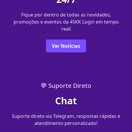
Fique por dentro de todas as novidades,
promoções e eventos da 45KK Login em tempo
real!
Ver Notícias
💬 Suporte Direto
Chat
Suporte direto via Telegram, respostas rápidas e
atendimento personalizado!