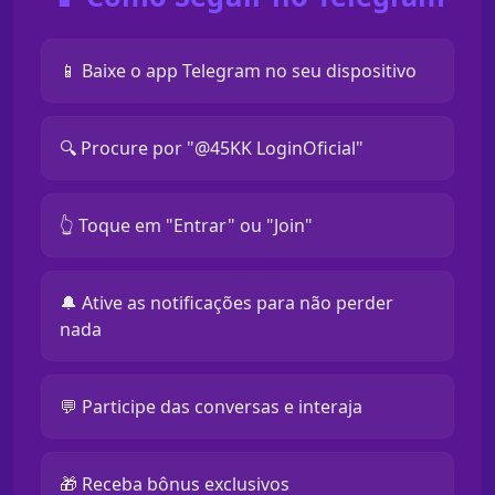
📱 Baixe o app Telegram no seu dispositivo
🔍 Procure por "@45KK LoginOficial"
👆 Toque em "Entrar" ou "Join"
🔔 Ative as notificações para não perder
nada
💬 Participe das conversas e interaja
🎁 Receba bônus exclusivos