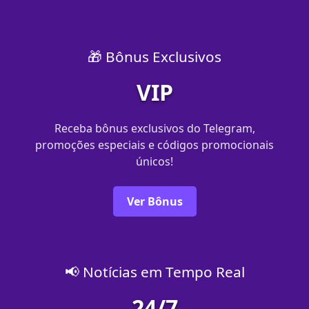
🎁 Bônus Exclusivos
VIP
Receba bônus exclusivos do Telegram,
promoções especiais e códigos promocionais
únicos!
Ver Bônus
📢 Notícias em Tempo Real
24/7