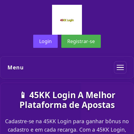
Login
Registrar-se
Menu
📱 45KK Login A Melhor
Plataforma de Apostas
Cadastre-se na 45KK Login para ganhar bônus no
cadastro e em cada recarga. Com a 45KK Login,