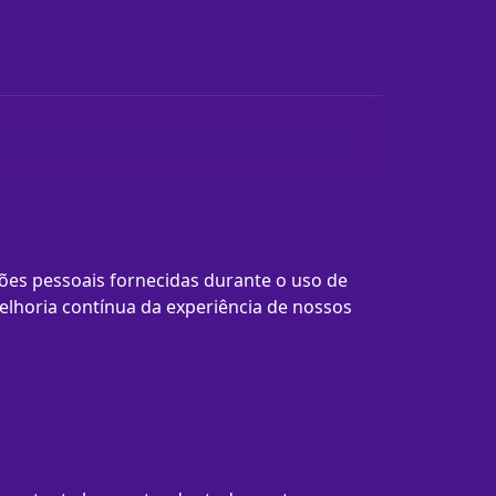
ões pessoais fornecidas durante o uso de
elhoria contínua da experiência de nossos