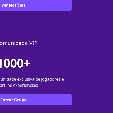
Ver Notícias
Comunidade VIP
1000+
unidade exclusiva de jogadores e
rtilhe experiências!
Entrar Grupo