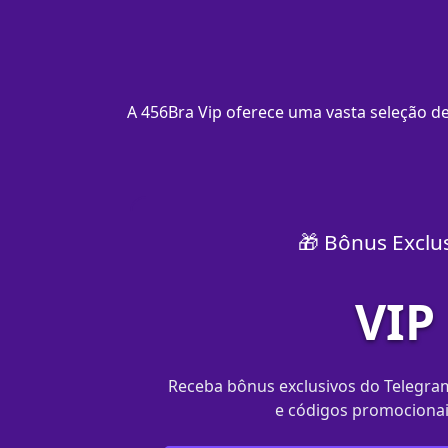
A 456Bra Vip oferece uma vasta seleção de
🎁 Bônus Exclu
VIP
Receba bônus exclusivos do Telegra
e códigos promocionai