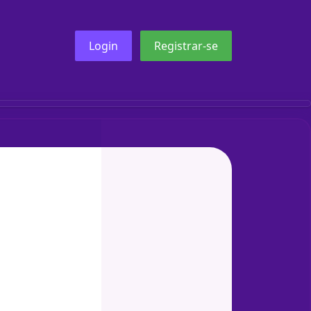
Login
Registrar-se