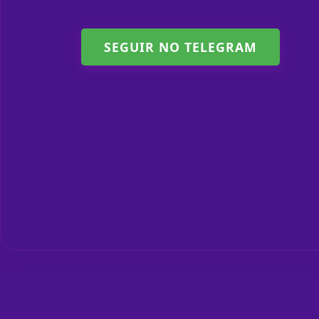
SEGUIR NO TELEGRAM