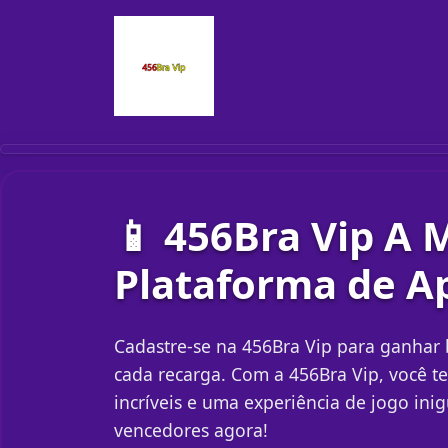
📱 456Bra Vip A 
Plataforma de A
Cadastre-se na 456Bra Vip para ganhar
cada recarga. Com a 456Bra Vip, você 
incríveis e uma experiência de jogo inig
vencedores agora!