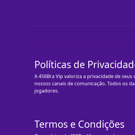
Políticas de Privacida
A 456Bra Vip valoriza a privacidade de seu
nossos canais de comunicação. Todos os dad
jogadores.
Termos e Condições