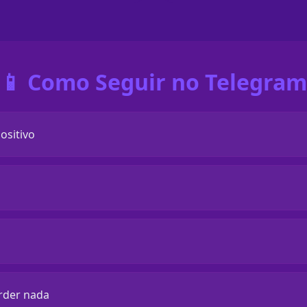
📱 Como Seguir no Telegram
ositivo
erder nada