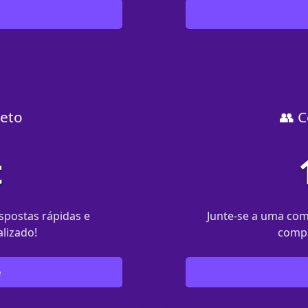
reto
👥 
t
espostas rápidas e
Junte-se a uma com
lizado!
compa
e