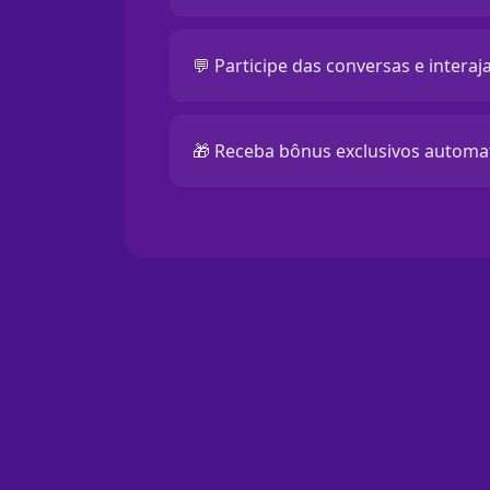
💬 Participe das conversas e interaj
🎁 Receba bônus exclusivos autom