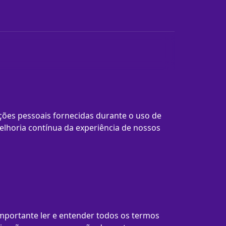
ções pessoais fornecidas durante o uso de
elhoria contínua da experiência de nossos
mportante ler e entender todos os termos