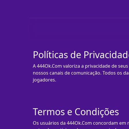
Políticas de Privacida
A 444Ok.Com valoriza a privacidade de seu
nossos canais de comunicação. Todos os dad
jogadores.
Termos e Condições
Os usuários da 444Ok.Com concordam em res