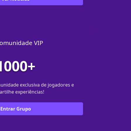
Comunidade VIP
1000+
unidade exclusiva de jogadores e
rtilhe experiências!
Entrar Grupo