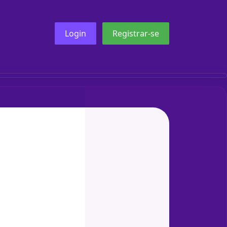
Login
Registrar-se