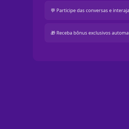
💬 Participe das conversas e interaj
🎁 Receba bônus exclusivos autom