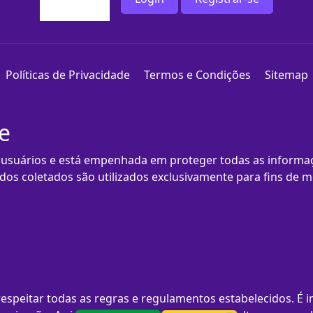
Políticas de Privacidade
Termos e Condições
Sitemap
de
s usuários e está empenhada em proteger todas as informa
os coletados são utilizados exclusivamente para fins de m
peitar todas as regras e regulamentos estabelecidos. É i