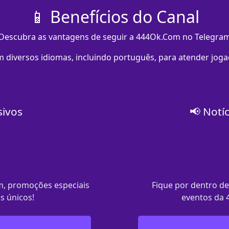
📱 Benefícios do Canal
Descubra as vantagens de seguir a 444Ok.Com no Telegra
em diversos idiomas, incluindo português, para atender jo
sivos
📢 Notí
m, promoções especiais
Fique por dentro d
s únicos!
eventos da 