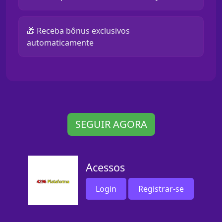
🎁 Receba bônus exclusivos
automaticamente
SEGUIR AGORA
Acessos
Login
Registrar-se