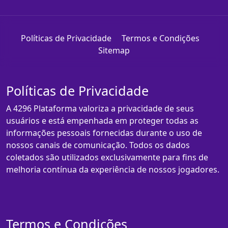
Políticas de Privacidade
Termos e Condições
Sitemap
Políticas de Privacidade
A 4296 Plataforma valoriza a privacidade de seus
usuários e está empenhada em proteger todas as
informações pessoais fornecidas durante o uso de
nossos canais de comunicação. Todos os dados
coletados são utilizados exclusivamente para fins de
melhoria contínua da experiência de nossos jogadores.
Termos e Condições