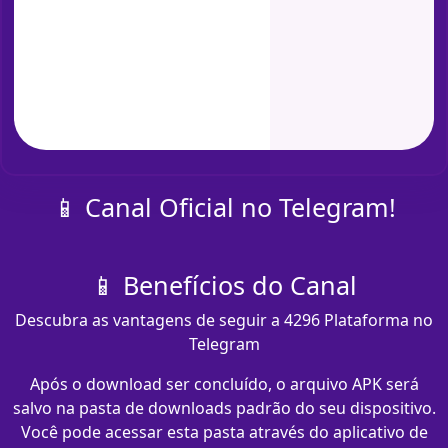
📱 Canal Oficial no Telegram!
📱 Benefícios do Canal
Descubra as vantagens de seguir a 4296 Plataforma no
Telegram
Após o download ser concluído, o arquivo APK será
salvo na pasta de downloads padrão do seu dispositivo.
Você pode acessar esta pasta através do aplicativo de