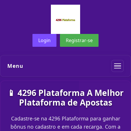
Login
Registrar-se
Menu
📱 4296 Plataforma A Melhor
Plataforma de Apostas
Cadastre-se na 4296 Plataforma para ganhar
bônus no cadastro e em cada recarga. Com a