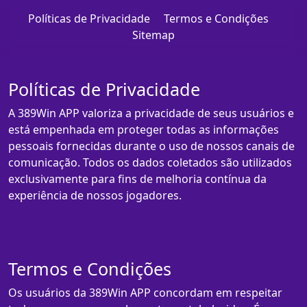
Políticas de Privacidade
Termos e Condições
Sitemap
Políticas de Privacidade
A 389Win APP valoriza a privacidade de seus usuários e
está empenhada em proteger todas as informações
pessoais fornecidas durante o uso de nossos canais de
comunicação. Todos os dados coletados são utilizados
exclusivamente para fins de melhoria contínua da
experiência de nossos jogadores.
Termos e Condições
Os usuários da 389Win APP concordam em respeitar