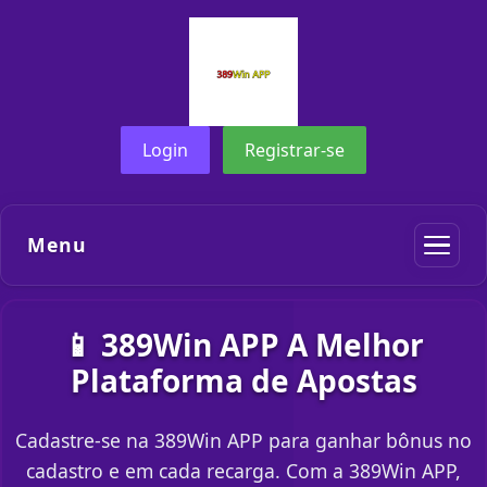
Login
Registrar-se
Menu
📱 389Win APP A Melhor
Plataforma de Apostas
Cadastre-se na 389Win APP para ganhar bônus no
cadastro e em cada recarga. Com a 389Win APP,