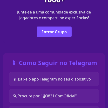
Junte-se a uma comunidade exclusiva de
jogadores e compartilhe experiências!
Entrar Grupo
📱 Como Seguir no Telegram
📱 Baixe o app Telegram no seu dispositivo
🔍 Procure por "@3831.ComOficial"