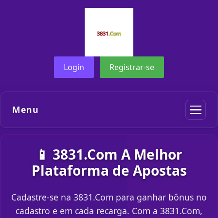
Login
Registrar-se
Menu
📱 3831.Com A Melhor
Plataforma de Apostas
Cadastre-se na 3831.Com para ganhar bônus no
cadastro e em cada recarga. Com a 3831.Com,