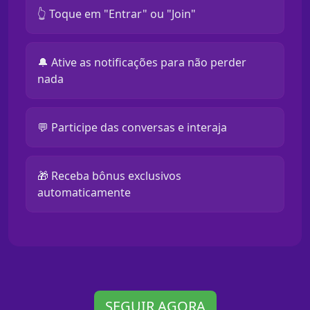
👆 Toque em "Entrar" ou "Join"
🔔 Ative as notificações para não perder
nada
💬 Participe das conversas e interaja
🎁 Receba bônus exclusivos
automaticamente
SEGUIR AGORA