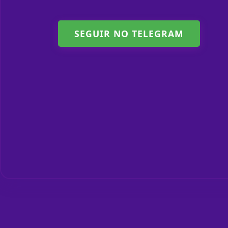
SEGUIR NO TELEGRAM