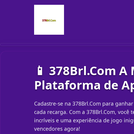
📱 378Brl.Com A
Plataforma de A
Cadastre-se na 378Brl.Com para ganhar
cada recarga. Com a 378Brl.Com, você 
incríveis e uma experiência de jogo inig
vencedores agora!