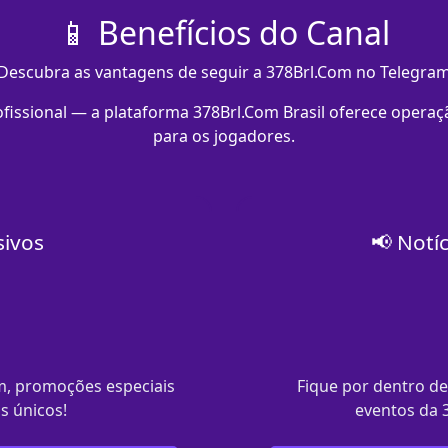
📱 Benefícios do Canal
Descubra as vantagens de seguir a 378Brl.Com no Telegra
issional — a plataforma 378Brl.Com Brasil oferece operação 
para os jogadores.
sivos
📢 Notí
m, promoções especiais
Fique por dentro d
s únicos!
eventos da 