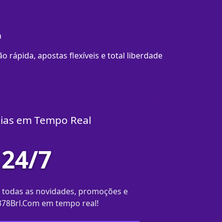
m
rápida, apostas flexíveis e total liberdade
cias em Tempo Real
24/7
e todas as novidades, promoções e
378Brl.Com em tempo real!