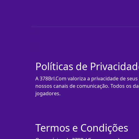
Políticas de Privacida
A 378Brl.Com valoriza a privacidade de seu
nossos canais de comunicação. Todos os dad
jogadores.
Termos e Condições