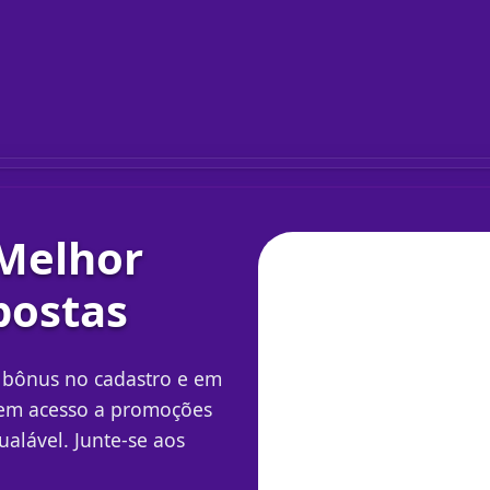
 Melhor
postas
 bônus no cadastro e em
tem acesso a promoções
ualável. Junte-se aos