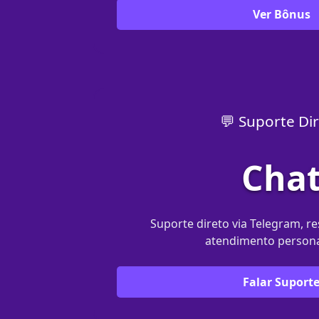
Ver Bônus
💬 Suporte Di
Cha
Suporte direto via Telegram, r
atendimento persona
Falar Suport