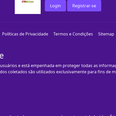
Login
Registrar-se
Políticas de Privacidade
Termos e Condições
Sitemap
de
s usuários e está empenhada em proteger todas as informa
os coletados são utilizados exclusivamente para fins de m