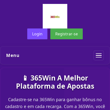
Login
Registrar-se
Menu
📱 365Win A Melhor
Plataforma de Apostas
Cadastre-se na 365Win para ganhar bônus no
cadastro e em cada recarga. Com a 365Win, você