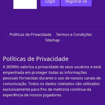
Login
Registrar-se
Políticas de Privacidade
Termos e Condições
Sitemap
Políticas de Privacidade
A 365Win valoriza a privacidade de seus usuários e está
empenhada em proteger todas as informações
pessoais fornecidas durante o uso de nossos canais de
comunicação. Todos os dados coletados são utilizados
exclusivamente para fins de melhoria contínua da
experiência de nossos jogadores.