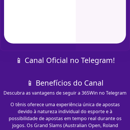
📱 Canal Oficial no Telegram!
📱 Benefícios do Canal
Descubra as vantagens de seguir a 365Win no Telegram
O tênis oferece uma experiência única de apostas
devido à natureza individual do esporte e à
possibilidade de apostas em tempo real durante os
jogos. Os Grand Slams (Australian Open, Roland