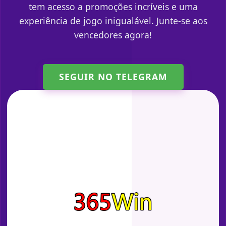
tem acesso a promoções incríveis e uma
experiência de jogo inigualável. Junte-se aos
vencedores agora!
SEGUIR NO TELEGRAM