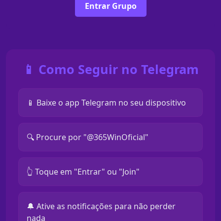
Entrar Grupo
📱 Como Seguir no Telegram
📱 Baixe o app Telegram no seu dispositivo
🔍 Procure por "@365WinOficial"
👆 Toque em "Entrar" ou "Join"
🔔 Ative as notificações para não perder
nada