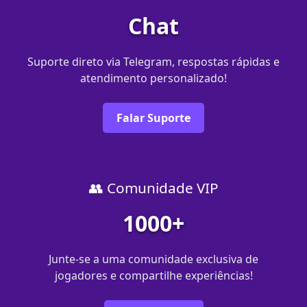
Chat
Suporte direto via Telegram, respostas rápidas e
atendimento personalizado!
Falar Suporte
👥 Comunidade VIP
1000+
Junte-se a uma comunidade exclusiva de
jogadores e compartilhe experiências!