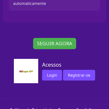
automaticamente
SEGUIR AGORA
Acessos
Login
Registrar-se