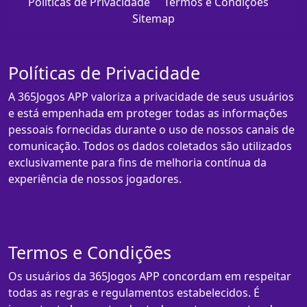
Políticas de Privacidade
Termos e Condições
Sitemap
Políticas de Privacidade
A 365Jogos APP valoriza a privacidade de seus usuários
e está empenhada em proteger todas as informações
pessoais fornecidas durante o uso de nossos canais de
comunicação. Todos os dados coletados são utilizados
exclusivamente para fins de melhoria contínua da
experiência de nossos jogadores.
Termos e Condições
Os usuários da 365Jogos APP concordam em respeitar
todas as regras e regulamentos estabelecidos. É