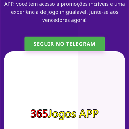
APP, você tem acesso a promoções incríveis e uma
experiência de jogo inigualável. Junte-se aos
vencedores agora!
SEGUIR NO TELEGRAM