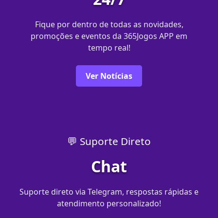
Fique por dentro de todas as novidades,
promoções e eventos da 365Jogos APP em
tempo real!
Ver Notícias
💬 Suporte Direto
Chat
Suporte direto via Telegram, respostas rápidas e
atendimento personalizado!