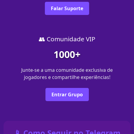
Falar Suporte
👥 Comunidade VIP
1000+
Junte-se a uma comunidade exclusiva de
jogadores e compartilhe experiências!
Entrar Grupo
📱 Como Seguir no Telegram