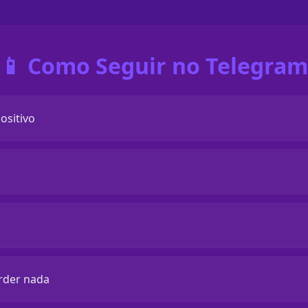
📱 Como Seguir no Telegram
ositivo
erder nada