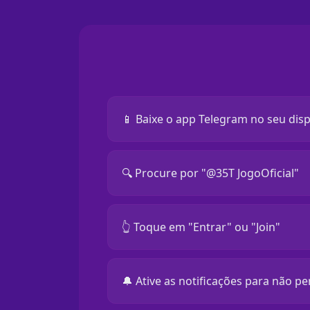
📱 Baixe o app Telegram no seu disp
🔍 Procure por "@35T JogoOficial"
👆 Toque em "Entrar" ou "Join"
🔔 Ative as notificações para não p