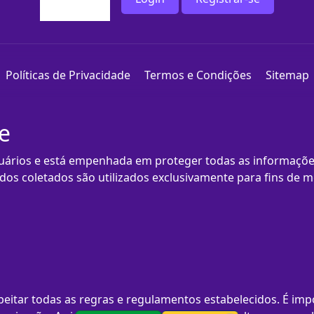
Políticas de Privacidade
Termos e Condições
Sitemap
de
usuários e está empenhada em proteger todas as informaçõe
os coletados são utilizados exclusivamente para fins de m
itar todas as regras e regulamentos estabelecidos. É imp