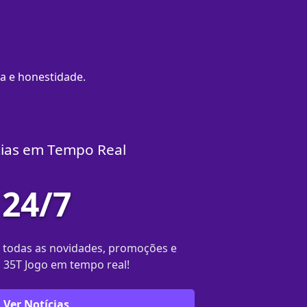
ça e honestidade.
cias em Tempo Real
24/7
e todas as novidades, promoções e
 35T Jogo em tempo real!
Ver Notícias