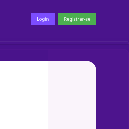
Login
Registrar-se