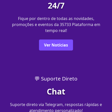
24/7
Fique por dentro de todas as novidades,
promoções e eventos da 35733 Plataforma em
tempo real!
Ver Notícias
💬 Suporte Direto
Chat
Suporte direto via Telegram, respostas rápidas e
atendimento personalizado!