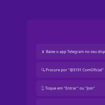
📱 Baixe o app Telegram no seu disp
🔍 Procure por "@3191 ComOficial"
👆 Toque em "Entrar" ou "Join"