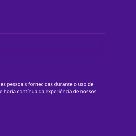
es pessoais fornecidas durante o uso de
elhoria contínua da experiência de nossos