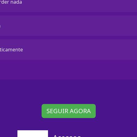
erder nada
a
aticamente
SEGUIR AGORA