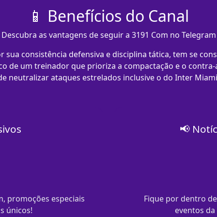
📱 Benefícios do Canal
Descubra as vantagens de seguir a 3191 Com no Telegram
or sua consistência defensiva e disciplina tática, tem se c
co de um treinador que prioriza a compactação e o contra-
de neutralizar ataques estrelados inclusive o do Inter Miami
sivos
📢 Notí
m, promoções especiais
Fique por dentro d
s únicos!
eventos da