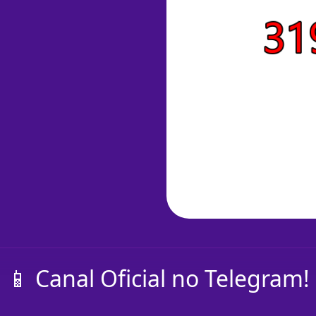
📱 Canal Oficial no Telegram!