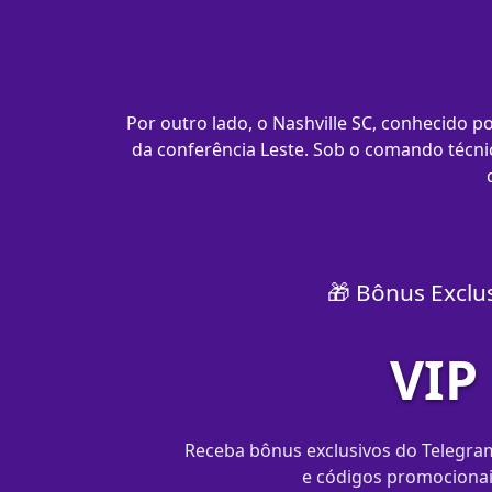
Por outro lado, o Nashville SC, conhecido p
da conferência Leste. Sob o comando técni
🎁 Bônus Exclu
VIP
Receba bônus exclusivos do Telegra
e códigos promocionai