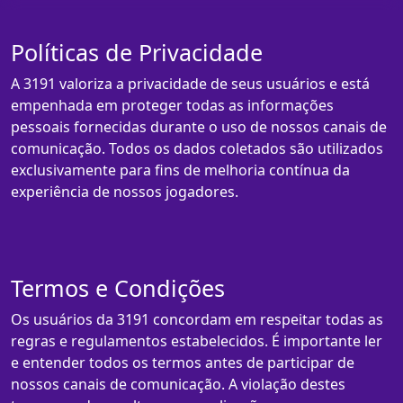
Políticas de Privacidade
A 3191 valoriza a privacidade de seus usuários e está
empenhada em proteger todas as informações
pessoais fornecidas durante o uso de nossos canais de
comunicação. Todos os dados coletados são utilizados
exclusivamente para fins de melhoria contínua da
experiência de nossos jogadores.
Termos e Condições
Os usuários da 3191 concordam em respeitar todas as
regras e regulamentos estabelecidos. É importante ler
e entender todos os termos antes de participar de
nossos canais de comunicação. A violação destes